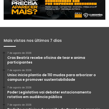
Mais vistas nos últimos 7 dias
7 de agosto de 2026
Cras Beatriz recebe oficina de tear e anima
participantes
7 de agosto de 2026
Unisc inicia plantio de 110 mudas para arborizar o
campus e promover sustentabilidade
7 de agosto de 2026
Poder Legislativo vai debater estacionamento
rotativo em audiência pública
7 de agosto de 2026