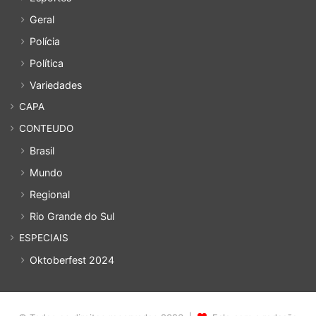
Geral
Polícia
Política
Variedades
CAPA
CONTEUDO
Brasil
Mundo
Regional
Rio Grande do Sul
ESPECIAIS
Oktoberfest 2024