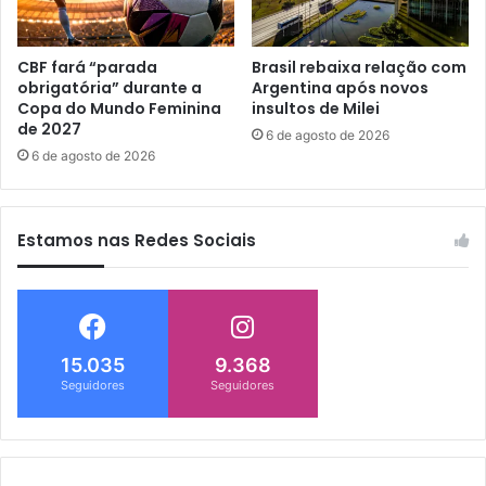
CBF fará “parada
Brasil rebaixa relação com
obrigatória” durante a
Argentina após novos
Copa do Mundo Feminina
insultos de Milei
de 2027
6 de agosto de 2026
6 de agosto de 2026
Estamos nas Redes Sociais
15.035
9.368
Seguidores
Seguidores