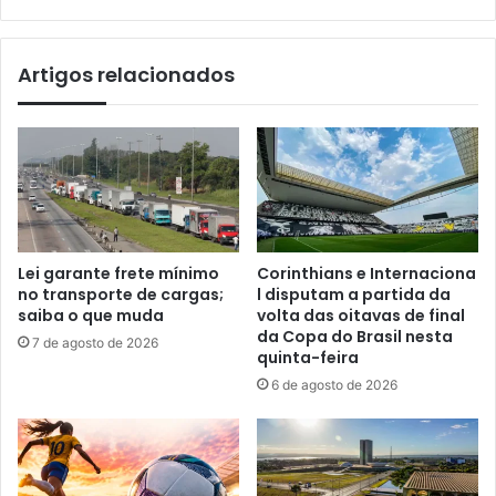
Artigos relacionados
Lei garante frete mínimo
Corinthians e Internaciona
no transporte de cargas;
l disputam a partida da
saiba o que muda
volta das oitavas de final
da Copa do Brasil nesta
7 de agosto de 2026
quinta-feira
6 de agosto de 2026