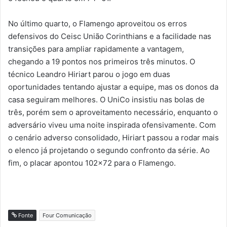
No último quarto, o Flamengo aproveitou os erros
defensivos do Ceisc União Corinthians e a facilidade nas
transições para ampliar rapidamente a vantagem,
chegando a 19 pontos nos primeiros três minutos. O
técnico Leandro Hiriart parou o jogo em duas
oportunidades tentando ajustar a equipe, mas os donos da
casa seguiram melhores. O UniCo insistiu nas bolas de
três, porém sem o aproveitamento necessário, enquanto o
adversário viveu uma noite inspirada ofensivamente. Com
o cenário adverso consolidado, Hiriart passou a rodar mais
o elenco já projetando o segundo confronto da série. Ao
fim, o placar apontou 102×72 para o Flamengo.
Fonte
Four Comunicação