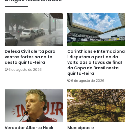
Defesa Civil alerta para
Corinthians e Internaciona
ventos fortes na noite
l disputam a partida da
desta quinta-feira
volta das oitavas de final
da Copa do Brasil nesta
6 de agosto de 2026
quinta-feira
6 de agosto de 2026
Vereador Alberto Heck
Municípios e