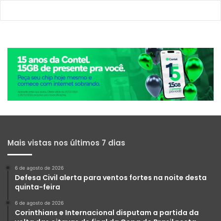
Mais vistas nos últimos 7 dias
6 de agosto de 2026
Defesa Civil alerta para ventos fortes na noite desta
quinta-feira
6 de agosto de 2026
Corinthians e Internacional disputam a partida da