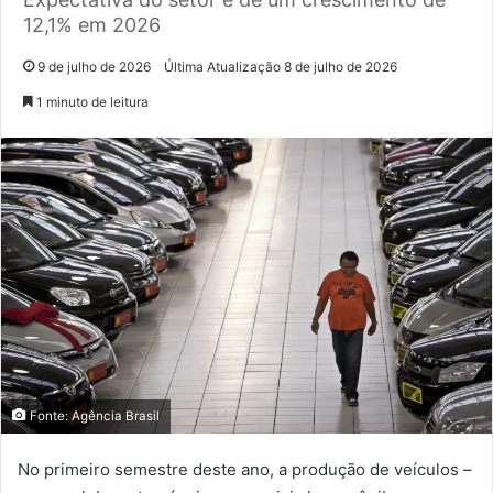
12,1% em 2026
9 de julho de 2026
Última Atualização 8 de julho de 2026
1 minuto de leitura
Fonte: Agência Brasil
No primeiro semestre deste ano, a produção de veículos –