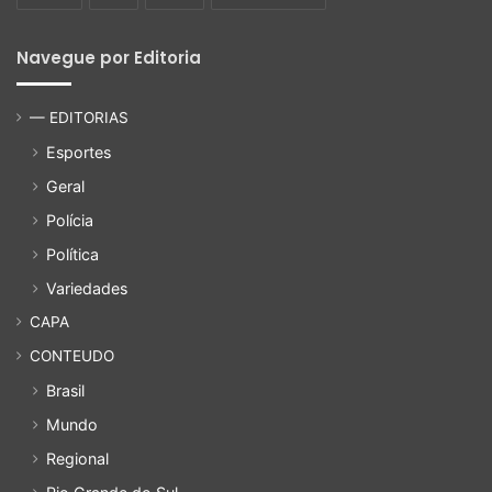
Navegue por Editoria
— EDITORIAS
Esportes
Geral
Polícia
Política
Variedades
CAPA
CONTEUDO
Brasil
Mundo
Regional