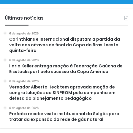
Últimas notícias
6 de agosto de 2026
Corinthians e Internacional disputam a partida da
volta das oitavas de final da Copa do Brasil nesta
quinta-feira
6 de agosto de 2026
Ilario Keller entrega moção à Federação Gaúcha de
Eisstocksport pelo sucesso da Copa América
6 de agosto de 2026
Vereador Alberto Heck tem aprovada moção de
congratulações ao SINPROM pela campanha em
defesa do planejamento pedagógico
6 de agosto de 2026
Prefeito recebe visita institucional da Sulgás para
tratar da expansão da rede de gás natural