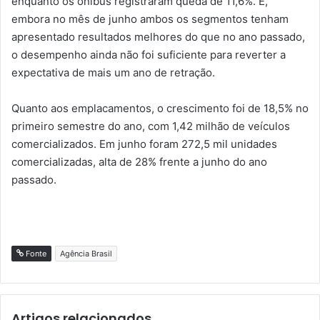
enquanto os ônibus registraram queda de 11,6%. E,
embora no mês de junho ambos os segmentos tenham
apresentado resultados melhores do que no ano passado,
o desempenho ainda não foi suficiente para reverter a
expectativa de mais um ano de retração.
Quanto aos emplacamentos, o crescimento foi de 18,5% no
primeiro semestre do ano, com 1,42 milhão de veículos
comercializados. Em junho foram 272,5 mil unidades
comercializadas, alta de 28% frente a junho do ano
passado.
Fonte
Agência Brasil
Artigos relacionados