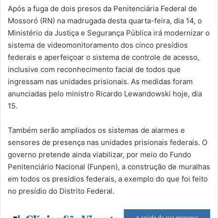
Após a fuga de dois presos da Penitenciária Federal de
Mossoró (RN) na madrugada desta quarta-feira, dia 14, o
Ministério da Justiça e Segurança Pública irá modernizar o
sistema de videomonitoramento dos cinco presídios
federais e aperfeiçoar o sistema de controle de acesso,
inclusive com reconhecimento facial de todos que
ingressam nas unidades prisionais. As medidas foram
anunciadas pelo ministro Ricardo Lewandowski hoje, dia
15.
Também serão ampliados os sistemas de alarmes e
sensores de presença nas unidades prisionais federais. O
governo pretende ainda viabilizar, por meio do Fundo
Penitenciário Nacional (Funpen), a construção de muralhas
em todos os presídios federais, a exemplo do que foi feito
no presídio do Distrito Federal.