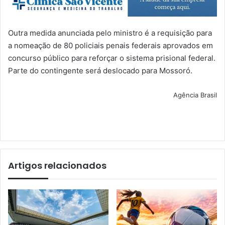
Outra medida anunciada pelo ministro é a requisição para
a nomeação de 80 policiais penais federais aprovados em
concurso público para reforçar o sistema prisional federal.
Parte do contingente será deslocado para Mossoró.
Agência Brasil
Artigos relacionados