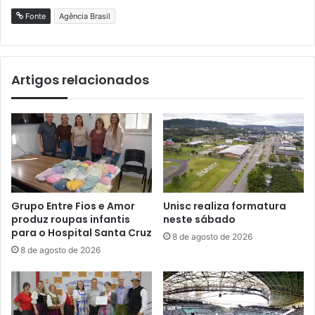
Fonte
Agência Brasil
Artigos relacionados
Grupo Entre Fios e Amor
Unisc realiza formatura
produz roupas infantis
neste sábado
para o Hospital Santa Cruz
8 de agosto de 2026
8 de agosto de 2026