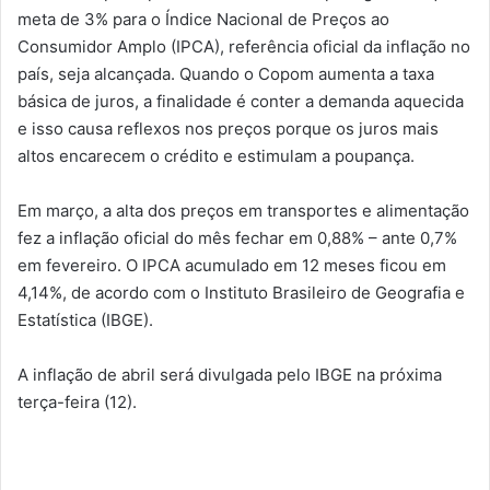
meta de 3% para o Índice Nacional de Preços ao
Consumidor Amplo (IPCA), referência oficial da inflação no
país, seja alcançada. Quando o Copom aumenta a taxa
básica de juros, a finalidade é conter a demanda aquecida
e isso causa reflexos nos preços porque os juros mais
altos encarecem o crédito e estimulam a poupança.
Em março, a alta dos preços em transportes e alimentação
fez a inflação oficial do mês fechar em 0,88% – ante 0,7%
em fevereiro. O IPCA acumulado em 12 meses ficou em
4,14%, de acordo com o Instituto Brasileiro de Geografia e
Estatística (IBGE).
A inflação de abril será divulgada pelo IBGE na próxima
terça-feira (12).