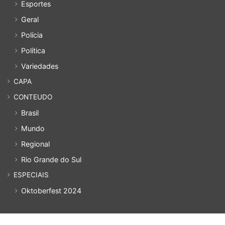
Esportes
Geral
Polícia
Política
Variedades
CAPA
CONTEUDO
Brasil
Mundo
Regional
Rio Grande do Sul
ESPECIAIS
Oktoberfest 2024