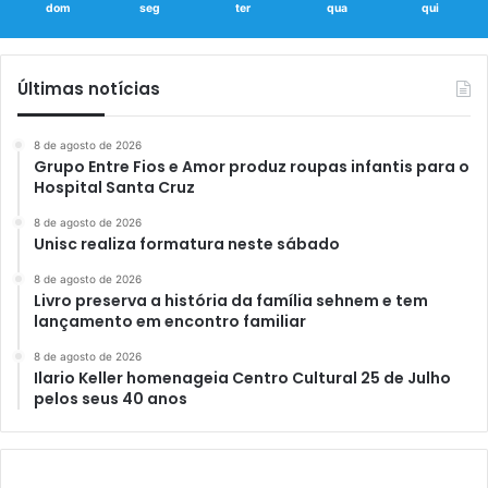
dom
seg
ter
qua
qui
Últimas notícias
8 de agosto de 2026
Grupo Entre Fios e Amor produz roupas infantis para o
Hospital Santa Cruz
8 de agosto de 2026
Unisc realiza formatura neste sábado
8 de agosto de 2026
Livro preserva a história da família sehnem e tem
lançamento em encontro familiar
8 de agosto de 2026
Ilario Keller homenageia Centro Cultural 25 de Julho
pelos seus 40 anos