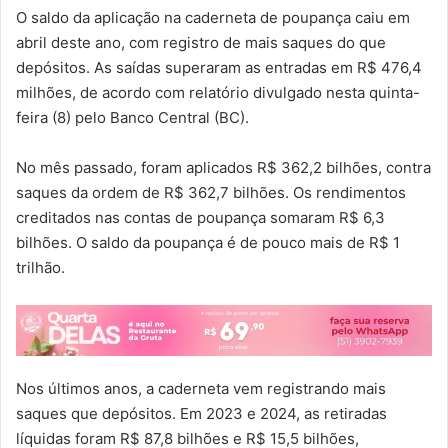
O saldo da aplicação na caderneta de poupança caiu em
abril deste ano, com registro de mais saques do que
depósitos. As saídas superaram as entradas em R$ 476,4
milhões, de acordo com relatório divulgado nesta quinta-
feira (8) pelo Banco Central (BC).
No mês passado, foram aplicados R$ 362,2 bilhões, contra
saques da ordem de R$ 362,7 bilhões. Os rendimentos
creditados nas contas de poupança somaram R$ 6,3
bilhões. O saldo da poupança é de pouco mais de R$ 1
trilhão.
Nos últimos anos, a caderneta vem registrando mais
saques que depósitos. Em 2023 e 2024, as retiradas
líquidas foram R$ 87,8 bilhões e R$ 15,5 bilhões,