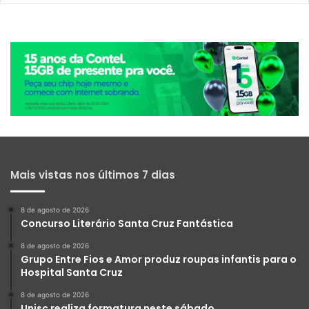
Mais vistas nos últimos 7 dias
8 de agosto de 2026
Concurso Literário Santa Cruz Fantástica
8 de agosto de 2026
Grupo Entre Fios e Amor produz roupas infantis para o
Hospital Santa Cruz
8 de agosto de 2026
Unisc realiza formatura neste sábado