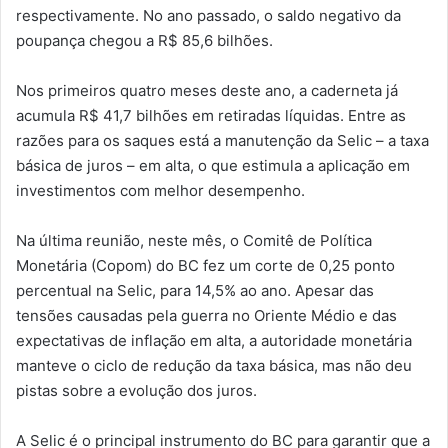
respectivamente. No ano passado, o saldo negativo da
poupança chegou a R$ 85,6 bilhões.
Nos primeiros quatro meses deste ano, a caderneta já
acumula R$ 41,7 bilhões em retiradas líquidas. Entre as
razões para os saques está a manutenção da Selic – a taxa
básica de juros – em alta, o que estimula a aplicação em
investimentos com melhor desempenho.
Na última reunião, neste mês, o Comitê de Política
Monetária (Copom) do BC fez um corte de 0,25 ponto
percentual na Selic, para 14,5% ao ano. Apesar das
tensões causadas pela guerra no Oriente Médio e das
expectativas de inflação em alta, a autoridade monetária
manteve o ciclo de redução da taxa básica, mas não deu
pistas sobre a evolução dos juros.
A Selic é o principal instrumento do BC para garantir que a