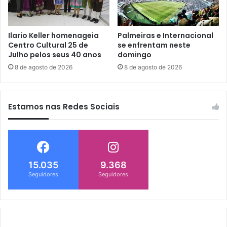
Ilario Keller homenageia
Palmeiras e Internacional
Centro Cultural 25 de
se enfrentam neste
Julho pelos seus 40 anos
domingo
8 de agosto de 2026
8 de agosto de 2026
Estamos nas Redes Sociais
15.035
9.368
Seguidores
Seguidores