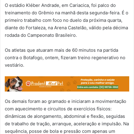
O estádio Kléber Andrade, em Cariacica, foi palco do
treinamento do Grêmio na manhã desta segunda-feira. É o
primeiro trabalho com foco no duelo da próxima quarta,
diante do Fortaleza, na Arena Castelão, válido pela décima
rodada do Campeonato Brasileiro.
Os atletas que atuaram mais de 60 minutos na partida
contra o Botafogo, ontem, fizeram treino regenerativo no
vestiário.
Os demais foram ao gramado e iniciaram a movimentação
com aquecimento e circuitos de exercícios físicos:
dinâmicas de alongamento, abdominal e flexão, seguidas
de trabalho de tração, arranque, aceleração e impulsão. Na
sequência, posse de bola e pressão com apenas um