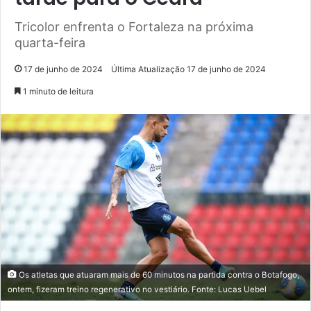
Tricolor enfrenta o Fortaleza na próxima
quarta-feira
17 de junho de 2024
Última Atualização 17 de junho de 2024
1 minuto de leitura
Os atletas que atuaram mais de 60 minutos na partida contra o Botafogo,
ontem, fizeram treino regenerativo no vestiário. Fonte: Lucas Uebel