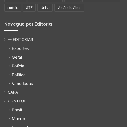
sorteio
STF
Unisc
Venâncio Aires
Navegue por Editoria
— EDITORIAS
Esportes
Geral
Polícia
Política
Variedades
CAPA
CONTEUDO
Brasil
Mundo