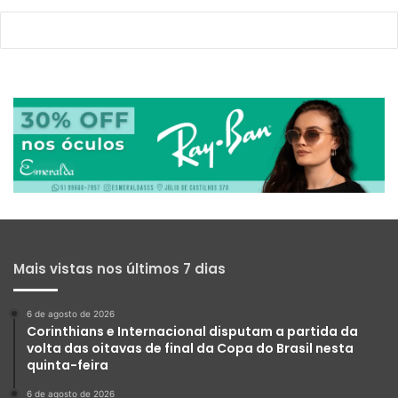
Mais vistas nos últimos 7 dias
6 de agosto de 2026
Corinthians e Internacional disputam a partida da
volta das oitavas de final da Copa do Brasil nesta
quinta-feira
6 de agosto de 2026