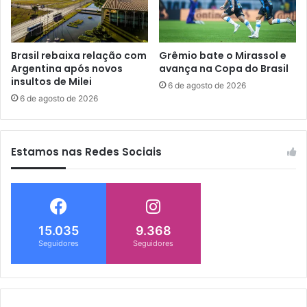
Brasil rebaixa relação com
Grêmio bate o Mirassol e
Argentina após novos
avança na Copa do Brasil
insultos de Milei
6 de agosto de 2026
6 de agosto de 2026
Estamos nas Redes Sociais
15.035
9.368
Seguidores
Seguidores