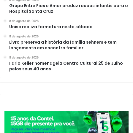
Grupo Entre Fios e Amor produz roupas infantis para o
Hospital Santa Cruz
8 de agosto de 2026
Unisc realiza formatura neste sábado
8 de agosto de 2026
Livro preserva a história da família sehnem e tem
lançamento em encontro familiar
8 de agosto de 2026
Ilario Keller homenageia Centro Cultural 25 de Julho
pelos seus 40 anos