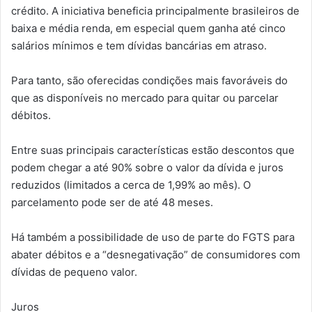
crédito. A iniciativa beneficia principalmente brasileiros de
baixa e média renda, em especial quem ganha até cinco
salários mínimos e tem dívidas bancárias em atraso.
Para tanto, são oferecidas condições mais favoráveis do
que as disponíveis no mercado para quitar ou parcelar
débitos.
Entre suas principais características estão descontos que
podem chegar a até 90% sobre o valor da dívida e juros
reduzidos (limitados a cerca de 1,99% ao mês). O
parcelamento pode ser de até 48 meses.
Há também a possibilidade de uso de parte do FGTS para
abater débitos e a “desnegativação” de consumidores com
dívidas de pequeno valor.
Juros