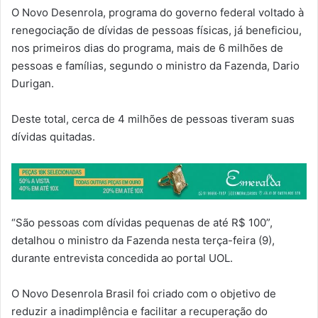
O Novo Desenrola, programa do governo federal voltado à
renegociação de dívidas de pessoas físicas, já beneficiou,
nos primeiros dias do programa, mais de 6 milhões de
pessoas e famílias, segundo o ministro da Fazenda, Dario
Durigan.
Deste total, cerca de 4 milhões de pessoas tiveram suas
dívidas quitadas.
“São pessoas com dívidas pequenas de até R$ 100”,
detalhou o ministro da Fazenda nesta terça-feira (9),
durante entrevista concedida ao portal UOL.
O Novo Desenrola Brasil foi criado com o objetivo de
reduzir a inadimplência e facilitar a recuperação do