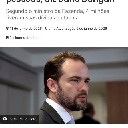
Segundo o ministro da Fazenda, 4 milhões
tiveram suas dívidas quitadas
11 de junho de 2026
Última Atualização 9 de junho de 2026
2 minutos de leitura
Fonte: Paulo Pinto