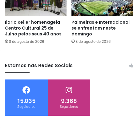
Ilario Keller homenageia
Palmeiras e Internacional
Centro Cultural 25 de
se enfrentam neste
Julho pelos seus 40 anos
domingo
8 de agosto de 2026
8 de agosto de 2026
Estamos nas Redes Sociais
15.035
9.368
Seguidores
Seguidores