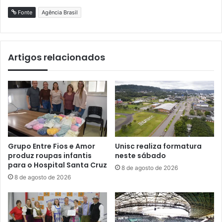
Fonte
Agência Brasil
Artigos relacionados
Grupo Entre Fios e Amor
Unisc realiza formatura
produz roupas infantis
neste sábado
para o Hospital Santa Cruz
8 de agosto de 2026
8 de agosto de 2026