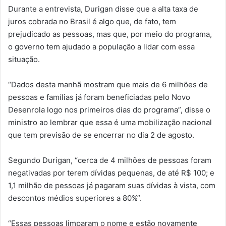
Durante a entrevista, Durigan disse que a alta taxa de
juros cobrada no Brasil é algo que, de fato, tem
prejudicado as pessoas, mas que, por meio do programa,
o governo tem ajudado a população a lidar com essa
situação.
“Dados desta manhã mostram que mais de 6 milhões de
pessoas e famílias já foram beneficiadas pelo Novo
Desenrola logo nos primeiros dias do programa”, disse o
ministro ao lembrar que essa é uma mobilização nacional
que tem previsão de se encerrar no dia 2 de agosto.
Segundo Durigan, “cerca de 4 milhões de pessoas foram
negativadas por terem dívidas pequenas, de até R$ 100; e
1,1 milhão de pessoas já pagaram suas dívidas à vista, com
descontos médios superiores a 80%”.
“Essas pessoas limparam o nome e estão novamente