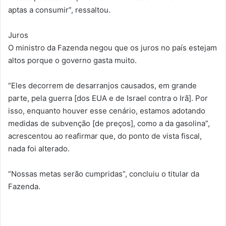
aptas a consumir”, ressaltou.
Juros
O ministro da Fazenda negou que os juros no país estejam
altos porque o governo gasta muito.
“Eles decorrem de desarranjos causados, em grande
parte, pela guerra [dos EUA e de Israel contra o Irã]. Por
isso, enquanto houver esse cenário, estamos adotando
medidas de subvenção [de preços], como a da gasolina”,
acrescentou ao reafirmar que, do ponto de vista fiscal,
nada foi alterado.
“Nossas metas serão cumpridas”, concluiu o titular da
Fazenda.