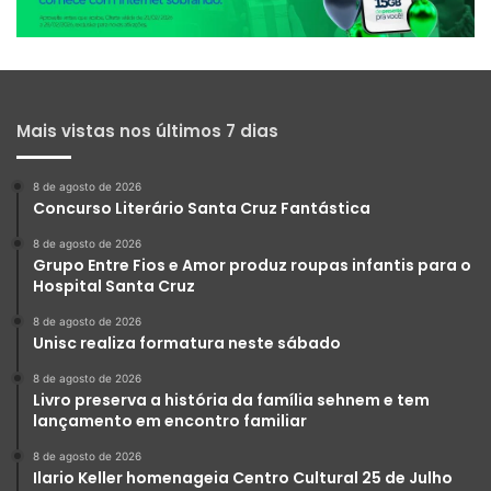
Mais vistas nos últimos 7 dias
8 de agosto de 2026
Concurso Literário Santa Cruz Fantástica
8 de agosto de 2026
Grupo Entre Fios e Amor produz roupas infantis para o
Hospital Santa Cruz
8 de agosto de 2026
Unisc realiza formatura neste sábado
8 de agosto de 2026
Livro preserva a história da família sehnem e tem
lançamento em encontro familiar
8 de agosto de 2026
Ilario Keller homenageia Centro Cultural 25 de Julho