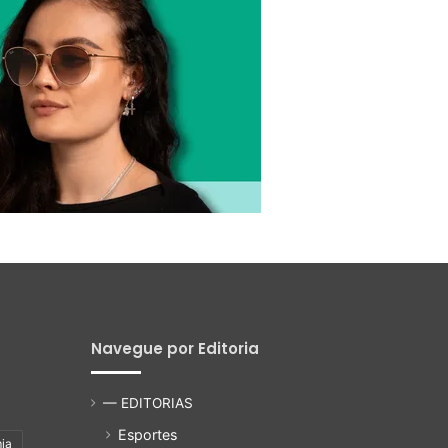
Navegue por Editoria
— EDITORIAS
Esportes
ia