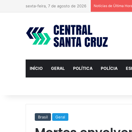
sexta-feira, 7 de agosto de 2026
Notícias de Última Hor
INÍCIO
GERAL
POLÍTICA
POLÍCIA
ES
Brasil
Geral