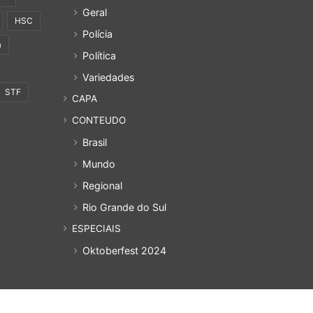
Geral
HSC
Polícia
a
Política
Variedades
STF
CAPA
CONTEUDO
Brasil
Mundo
Regional
Rio Grande do Sul
ESPECIAIS
Oktoberfest 2024