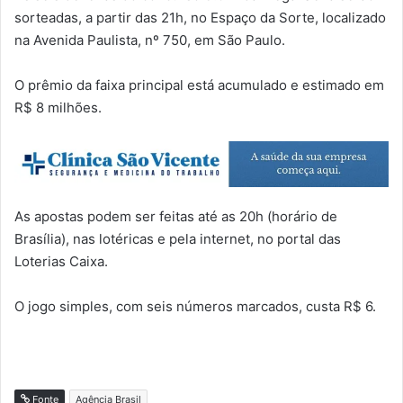
sorteadas, a partir das 21h, no Espaço da Sorte, localizado
na Avenida Paulista, nº 750, em São Paulo.
O prêmio da faixa principal está acumulado e estimado em
R$ 8 milhões.
As apostas podem ser feitas até as 20h (horário de
Brasília), nas lotéricas e pela internet, no portal das
Loterias Caixa.
O jogo simples, com seis números marcados, custa R$ 6.
Fonte
Agência Brasil