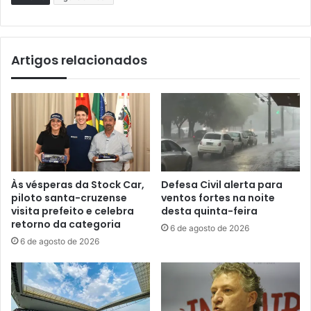
Artigos relacionados
Às vésperas da Stock Car,
Defesa Civil alerta para
piloto santa-cruzense
ventos fortes na noite
visita prefeito e celebra
desta quinta-feira
retorno da categoria
6 de agosto de 2026
6 de agosto de 2026