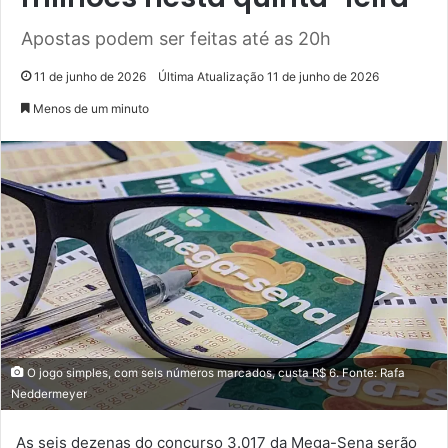
Apostas podem ser feitas até as 20h
11 de junho de 2026
Última Atualização 11 de junho de 2026
Menos de um minuto
O jogo simples, com seis números marcados, custa R$ 6. Fonte: Rafa
Neddermeyer
As seis dezenas do concurso 3.017 da Mega-Sena serão