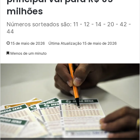
milhões
Números sorteados são: 11 - 12 - 14 - 20 - 42 -
44
15 de maio de 2026
Última Atualização 15 de maio de 2026
Menos de um minuto