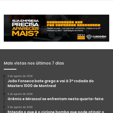
Mais vistas nos últimos 7 dias
5 de agosto de 2026
João Fonseca bate grego e vai à 3ª rodada do
Masters 1000 de Montreal
5 de agosto de 2026
Grêmio e Mirassol se enfrentam nesta quarta-feira
5 de agosto de 2026
Entenda o que é o ciclone bomba que pode atingir o