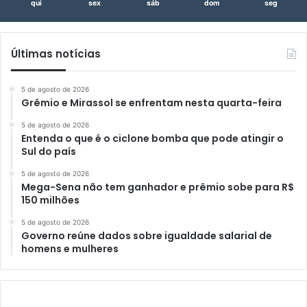
qui
sex
sáb
dom
seg
Últimas notícias
5 de agosto de 2026
Grêmio e Mirassol se enfrentam nesta quarta-feira
5 de agosto de 2026
Entenda o que é o ciclone bomba que pode atingir o
Sul do país
5 de agosto de 2026
Mega-Sena não tem ganhador e prêmio sobe para R$
150 milhões
5 de agosto de 2026
Governo reúne dados sobre igualdade salarial de
homens e mulheres