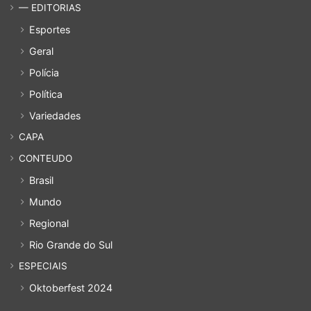
— EDITORIAS
Esportes
Geral
Polícia
Política
Variedades
CAPA
CONTEUDO
Brasil
Mundo
Regional
Rio Grande do Sul
ESPECIAIS
Oktoberfest 2024