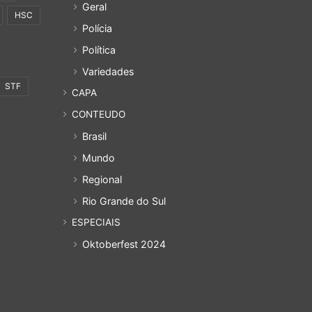
Geral
HSC
Polícia
Política
Variedades
STF
CAPA
CONTEUDO
Brasil
Mundo
Regional
Rio Grande do Sul
ESPECIAIS
Oktoberfest 2024