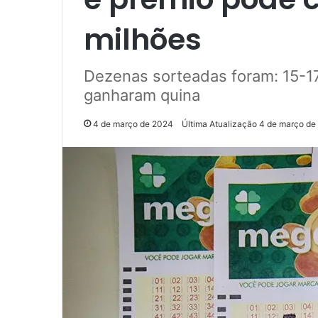
milhões
Dezenas sorteadas foram: 15-
ganharam quina
4 de março de 2024
Última Atualização 4 de março de