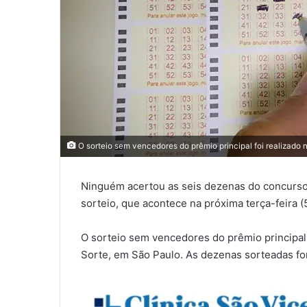
O sorteio sem vencedores do prêmio principal foi realizado n
Ninguém acertou as seis dezenas do concurso
sorteio, que acontece na próxima terça-feira 
O sorteio sem vencedores do prêmio principal 
Sorte, em São Paulo. As dezenas sorteadas f