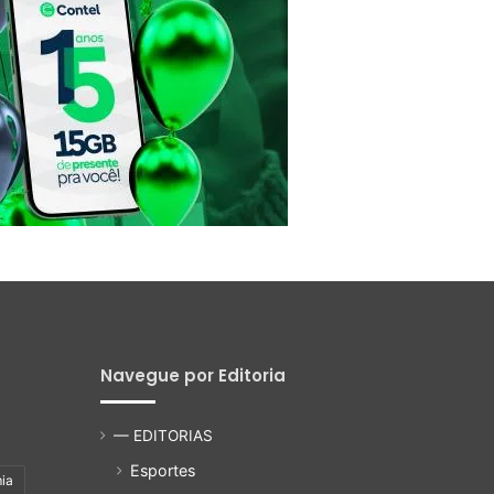
Navegue por Editoria
— EDITORIAS
Esportes
ia