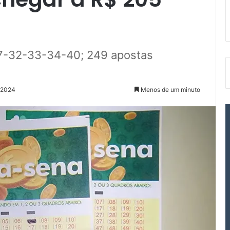
17-32-33-34-40; 249 apostas
 2024
Menos de um minuto