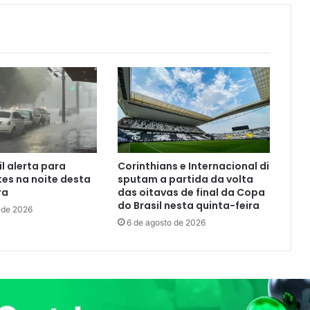
il alerta para
Corinthians e Internacional di
tes na noite desta
sputam a partida da volta
ra
das oitavas de final da Copa
do Brasil nesta quinta-feira
 de 2026
6 de agosto de 2026