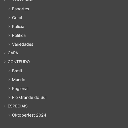
Esportes
Geral
Polícia
Política
Variedades
CAPA
CONTEUDO
Brasil
Mundo
Regional
Rio Grande do Sul
ESPECIAIS
Oktoberfest 2024