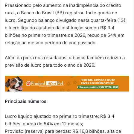
Pressionado pelo aumento na inadimplência do crédito
rural, o Banco do Brasil (BB) registrou forte queda no
lucro. Segundo balanço divulgado nesta quarta-feira (13),
o lucro líquido ajustado da instituição somou R$ 3,4
bilhões no primeiro trimestre de 2026, recuo de 54% em
relação ao mesmo período do ano passado.
Além da piora nos resultados, o banco também reduziu a
previsão de lucro para todo o ano de 2026.
Principais números:
Lucro líquido ajustado no primeiro trimestre: R$ 3,4
bilhões, queda de 54% em 12 meses;
Provisão (reserva) para perdas: R$ 16,8 bilhões, alta de