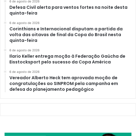
6 de agosto de 2026
Defesa Civil alerta para ventos fortes na noite desta
quinta-feira
6 de agosto de 2026
Corinthians e Internacional disputam a partida da
volta das oitavas de final da Copa do Brasil nesta
quinta-feira
6 de agosto de 2026
Ilario Keller entrega moção à Federação Gaúcha de
Eisstocksport pelo sucesso da Copa América
6 de agosto de 2026
Vereador Alberto Heck tem aprovada moção de
congratulações ao SINPROM pela campanha em
defesa do planejamento pedagógico