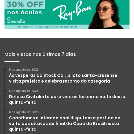
Mais vistas nos últimos 7 dias
6 de agosto de 2026
Às vésperas da Stock Car, piloto santa-cruzense
visita prefeito e celebra retorno da categoria
6 de agosto de 2026
Defesa Civil alerta para ventos fortes na noite desta
quinta-feira
6 de agosto de 2026
Corinthians e Internacional disputam a partida da
volta das oitavas de final da Copa do Brasil nesta
quinta-feira