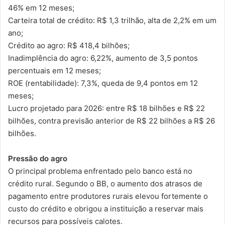
46% em 12 meses;
Carteira total de crédito: R$ 1,3 trilhão, alta de 2,2% em um
ano;
Crédito ao agro: R$ 418,4 bilhões;
Inadimplência do agro: 6,22%, aumento de 3,5 pontos
percentuais em 12 meses;
ROE (rentabilidade): 7,3%, queda de 9,4 pontos em 12
meses;
Lucro projetado para 2026: entre R$ 18 bilhões e R$ 22
bilhões, contra previsão anterior de R$ 22 bilhões a R$ 26
bilhões.
Pressão do agro
O principal problema enfrentado pelo banco está no
crédito rural. Segundo o BB, o aumento dos atrasos de
pagamento entre produtores rurais elevou fortemente o
custo do crédito e obrigou a instituição a reservar mais
recursos para possíveis calotes.