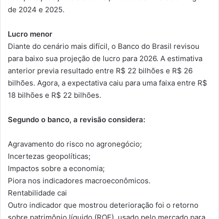
de 2024 e 2025.
Lucro menor
Diante do cenário mais difícil, o Banco do Brasil revisou
para baixo sua projeção de lucro para 2026. A estimativa
anterior previa resultado entre R$ 22 bilhões e R$ 26
bilhões. Agora, a expectativa caiu para uma faixa entre R$
18 bilhões e R$ 22 bilhões.
Segundo o banco, a revisão considera:
Agravamento do risco no agronegócio;
Incertezas geopolíticas;
Impactos sobre a economia;
Piora nos indicadores macroeconômicos.
Rentabilidade cai
Outro indicador que mostrou deterioração foi o retorno
sobre patrimônio líquido (ROE), usado pelo mercado para