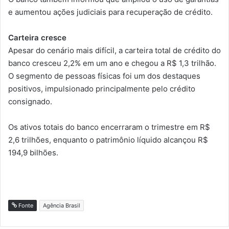
e aumentou ações judiciais para recuperação de crédito.
Carteira cresce
Apesar do cenário mais difícil, a carteira total de crédito do
banco cresceu 2,2% em um ano e chegou a R$ 1,3 trilhão.
O segmento de pessoas físicas foi um dos destaques
positivos, impulsionado principalmente pelo crédito
consignado.
Os ativos totais do banco encerraram o trimestre em R$
2,6 trilhões, enquanto o patrimônio líquido alcançou R$
194,9 bilhões.
Fonte
Agência Brasil