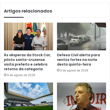
Artigos relacionados
Às vésperas da Stock Car,
Defesa Civil alerta para
piloto santa-cruzense
ventos fortes na noite
visita prefeito e celebra
desta quinta-feira
retorno da categoria
6 de agosto de 2026
6 de agosto de 2026