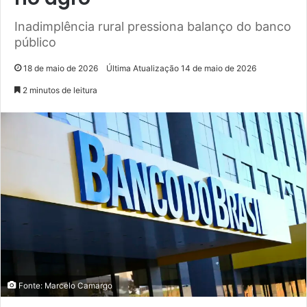
Inadimplência rural pressiona balanço do banco
público
18 de maio de 2026
Última Atualização 14 de maio de 2026
2 minutos de leitura
Fonte: Marcelo Camargo