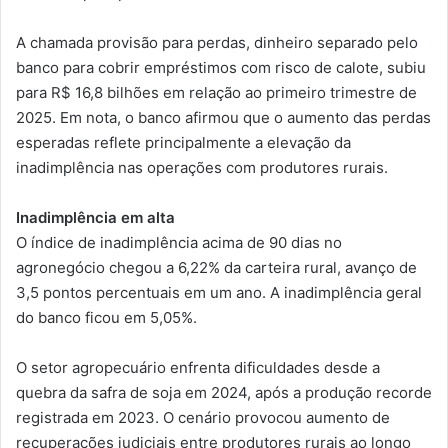
A chamada provisão para perdas, dinheiro separado pelo
banco para cobrir empréstimos com risco de calote, subiu
para R$ 16,8 bilhões em relação ao primeiro trimestre de
2025. Em nota, o banco afirmou que o aumento das perdas
esperadas reflete principalmente a elevação da
inadimplência nas operações com produtores rurais.
Inadimplência em alta
O índice de inadimplência acima de 90 dias no
agronegócio chegou a 6,22% da carteira rural, avanço de
3,5 pontos percentuais em um ano. A inadimplência geral
do banco ficou em 5,05%.
O setor agropecuário enfrenta dificuldades desde a
quebra da safra de soja em 2024, após a produção recorde
registrada em 2023. O cenário provocou aumento de
recuperações judiciais entre produtores rurais ao longo