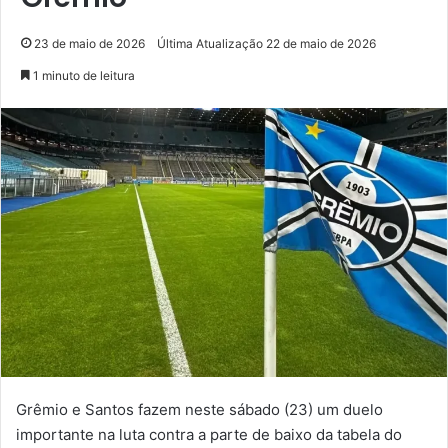
23 de maio de 2026
Última Atualização 22 de maio de 2026
1 minuto de leitura
Grêmio e Santos fazem neste sábado (23) um duelo
importante na luta contra a parte de baixo da tabela do