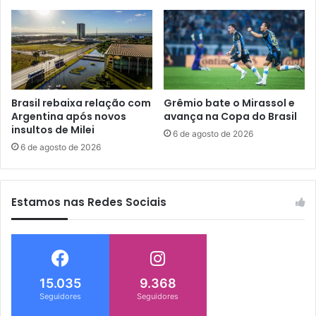
Brasil rebaixa relação com
Grêmio bate o Mirassol e
Argentina após novos
avança na Copa do Brasil
insultos de Milei
6 de agosto de 2026
6 de agosto de 2026
Estamos nas Redes Sociais
15.035
9.368
Seguidores
Seguidores