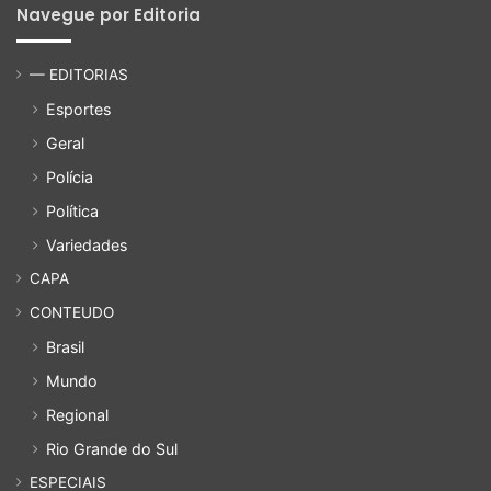
Navegue por Editoria
— EDITORIAS
Esportes
Geral
Polícia
Política
Variedades
CAPA
CONTEUDO
Brasil
Mundo
Regional
Rio Grande do Sul
ESPECIAIS