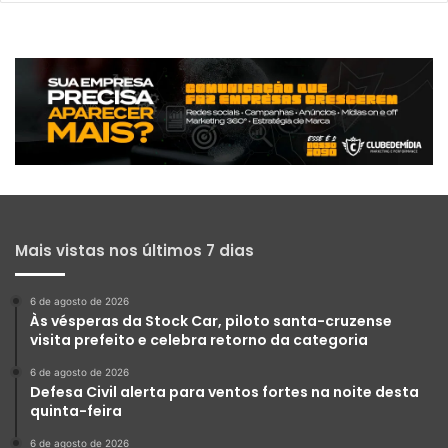
Mais vistas nos últimos 7 dias
6 de agosto de 2026
Às vésperas da Stock Car, piloto santa-cruzense
visita prefeito e celebra retorno da categoria
6 de agosto de 2026
Defesa Civil alerta para ventos fortes na noite desta
quinta-feira
6 de agosto de 2026