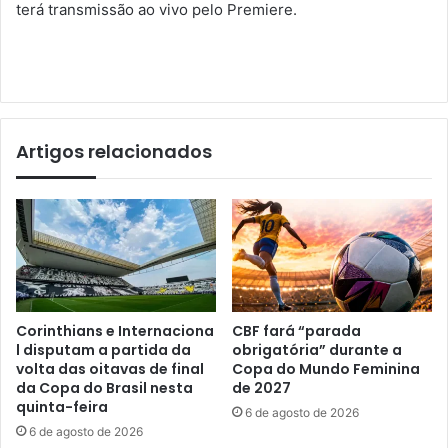
terá transmissão ao vivo pelo Premiere.
Artigos relacionados
Corinthians e Internaciona
CBF fará “parada
l disputam a partida da
obrigatória” durante a
volta das oitavas de final
Copa do Mundo Feminina
da Copa do Brasil nesta
de 2027
quinta-feira
6 de agosto de 2026
6 de agosto de 2026