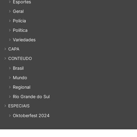
Esportes
Geral
Polícia
Política
Variedades
CAPA
CONTEUDO
Brasil
Mundo
Regional
Rio Grande do Sul
ESPECIAIS
Oktoberfest 2024