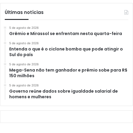
Últimas notícias
5 de agosto de 2026
Grêmio e Mirassol se enfrentam nesta quarta-feira
5 de agosto de 2026
Entenda o que é o ciclone bomba que pode atingir o
Sul do país
5 de agosto de 2026
Mega-Sena não tem ganhador e prêmio sobe para R$
150 milhões
5 de agosto de 2026
Governo reúne dados sobre igualdade salarial de
homens e mulheres