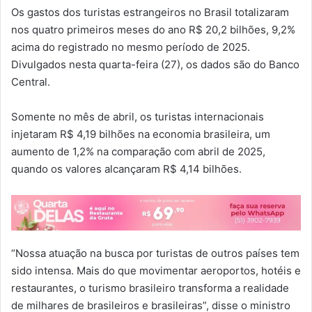
Os gastos dos turistas estrangeiros no Brasil totalizaram
nos quatro primeiros meses do ano R$ 20,2 bilhões, 9,2%
acima do registrado no mesmo período de 2025.
Divulgados nesta quarta-feira (27), os dados são do Banco
Central.
Somente no mês de abril, os turistas internacionais
injetaram R$ 4,19 bilhões na economia brasileira, um
aumento de 1,2% na comparação com abril de 2025,
quando os valores alcançaram R$ 4,14 bilhões.
“Nossa atuação na busca por turistas de outros países tem
sido intensa. Mais do que movimentar aeroportos, hotéis e
restaurantes, o turismo brasileiro transforma a realidade
de milhares de brasileiros e brasileiras”, disse o ministro