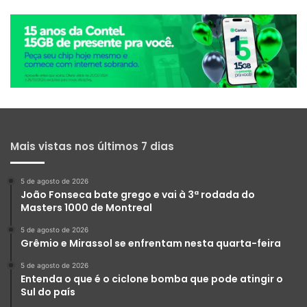
Mais vistas nos últimos 7 dias
5 de agosto de 2026
João Fonseca bate grego e vai à 3ª rodada do
Masters 1000 de Montreal
5 de agosto de 2026
Grêmio e Mirassol se enfrentam nesta quarta-feira
5 de agosto de 2026
Entenda o que é o ciclone bomba que pode atingir o
Sul do país