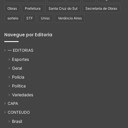
Obras
Prefeitura
Santa Cruz do Sul
Secretaria de Obras
sorteio
STF
Unisc
Venâncio Aires
Navegue por Editoria
— EDITORIAS
Esportes
Geral
Polícia
Política
Variedades
CAPA
CONTEUDO
Brasil