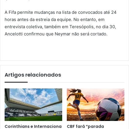
A Fifa permite mudanças na lista de convocados até 24
horas antes da estreia da equipe. No entanto, em
entrevista coletiva, também em Teresópolis, no dia 30,
Ancelotti confirmou que Neymar não será cortado.
Artigos relacionados
Corinthians e Internaciona
CBF fará “parada