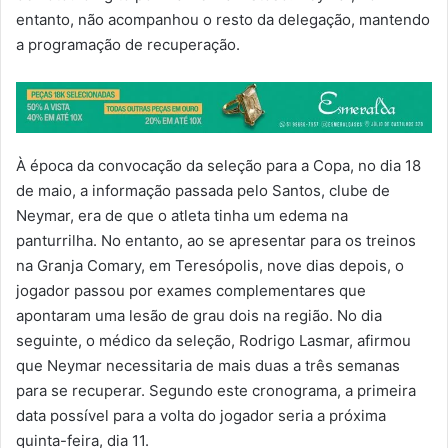
entanto, não acompanhou o resto da delegação, mantendo
a programação de recuperação.
À época da convocação da seleção para a Copa, no dia 18
de maio, a informação passada pelo Santos, clube de
Neymar, era de que o atleta tinha um edema na
panturrilha. No entanto, ao se apresentar para os treinos
na Granja Comary, em Teresópolis, nove dias depois, o
jogador passou por exames complementares que
apontaram uma lesão de grau dois na região. No dia
seguinte, o médico da seleção, Rodrigo Lasmar, afirmou
que Neymar necessitaria de mais duas a três semanas
para se recuperar. Segundo este cronograma, a primeira
data possível para a volta do jogador seria a próxima
quinta-feira, dia 11.