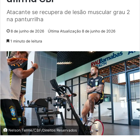
Atacante se recupera de lesão muscular grau 2
na panturrilha
8 de junho de 2026
Última Atualização 8 de junho de 2026
1 minuto de leitura
Nelson Terme/CBF/Direitos Reservados