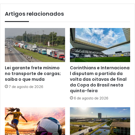
Artigos relacionados
Lei garante frete mínimo
Corinthians e Internaciona
no transporte de cargas;
l disputam a partida da
saiba o que muda
volta das oitavas de final
da Copa do Brasil nesta
7 de agosto de 2026
quinta-feira
6 de agosto de 2026