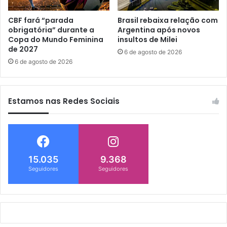
CBF fará “parada
Brasil rebaixa relação com
obrigatória” durante a
Argentina após novos
Copa do Mundo Feminina
insultos de Milei
de 2027
6 de agosto de 2026
6 de agosto de 2026
Estamos nas Redes Sociais
15.035
9.368
Seguidores
Seguidores