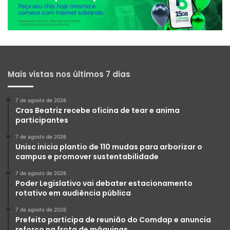
Mais vistas nos últimos 7 dias
7 de agosto de 2026
Cras Beatriz recebe oficina de tear e anima
participantes
7 de agosto de 2026
Unisc inicia plantio de 110 mudas para arborizar o
campus e promover sustentabilidade
7 de agosto de 2026
Poder Legislativo vai debater estacionamento
rotativo em audiência pública
7 de agosto de 2026
Prefeito participa de reunião do Comdap e anuncia
reforço na frota de máquinas