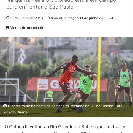
para enfrentar o São Paulo
11 de junho de 2024
Última Atualização 11 de junho de 2024
Menos de um minuto
O primeiro treinamento da semana foi fechado no CT do Celeiro. Foto:
Ricardo Duarte
O Colorado voltou ao Rio Grande do Sul e agora realiza os