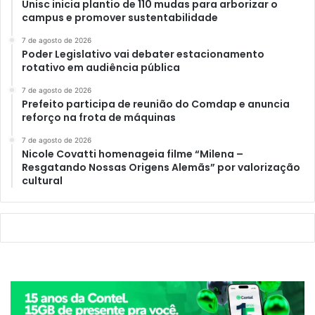
Unisc inicia plantio de 110 mudas para arborizar o
campus e promover sustentabilidade
7 de agosto de 2026
Poder Legislativo vai debater estacionamento
rotativo em audiência pública
7 de agosto de 2026
Prefeito participa de reunião do Comdap e anuncia
reforço na frota de máquinas
7 de agosto de 2026
Nicole Covatti homenageia filme “Milena –
Resgatando Nossas Origens Alemãs” por valorização
cultural