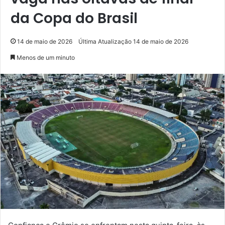
da Copa do Brasil
14 de maio de 2026
Última Atualização 14 de maio de 2026
Menos de um minuto