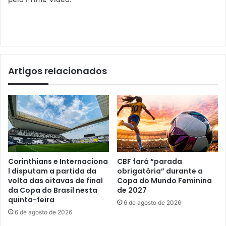
Artigos relacionados
Corinthians e Internaciona
CBF fará “parada
l disputam a partida da
obrigatória” durante a
volta das oitavas de final
Copa do Mundo Feminina
da Copa do Brasil nesta
de 2027
quinta-feira
6 de agosto de 2026
6 de agosto de 2026