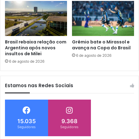
Brasil rebaixa relação com
Grêmio bate o Mirassol e
Argentina após novos
avança na Copa do Brasil
insultos de Milei
6 de agosto de 2026
6 de agosto de 2026
Estamos nas Redes Sociais
15.035
9.368
Seguidores
Seguidores