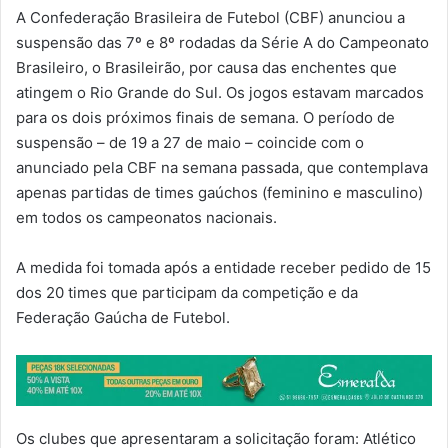
A Confederação Brasileira de Futebol (CBF) anunciou a
suspensão das 7º e 8º rodadas da Série A do Campeonato
Brasileiro, o Brasileirão, por causa das enchentes que
atingem o Rio Grande do Sul. Os jogos estavam marcados
para os dois próximos finais de semana. O período de
suspensão – de 19 a 27 de maio – coincide com o
anunciado pela CBF na semana passada, que contemplava
apenas partidas de times gaúchos (feminino e masculino)
em todos os campeonatos nacionais.
A medida foi tomada após a entidade receber pedido de 15
dos 20 times que participam da competição e da
Federação Gaúcha de Futebol.
Os clubes que apresentaram a solicitação foram: Atlético