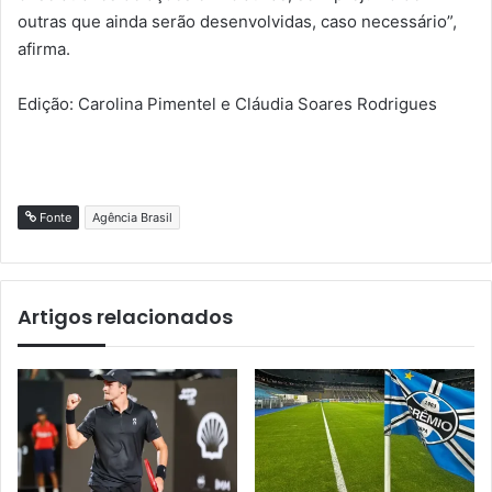
outras que ainda serão desenvolvidas, caso necessário”,
afirma.
Edição: Carolina Pimentel e Cláudia Soares Rodrigues
Fonte
Agência Brasil
Artigos relacionados