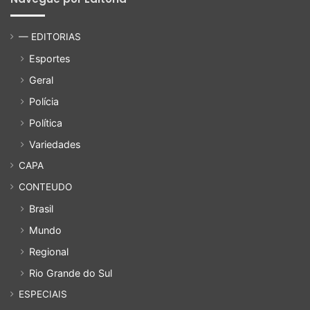
— EDITORIAS
Esportes
Geral
Polícia
Política
Variedades
CAPA
CONTEUDO
Brasil
Mundo
Regional
Rio Grande do Sul
ESPECIAIS