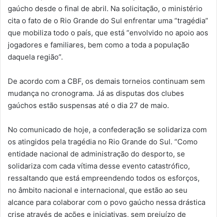
gaúcho desde o final de abril. Na solicitação, o ministério
cita o fato de o Rio Grande do Sul enfrentar uma “tragédia”
que mobiliza todo o país, que está “envolvido no apoio aos
jogadores e familiares, bem como a toda a população
daquela região”.
De acordo com a CBF, os demais torneios continuam sem
mudança no cronograma. Já as disputas dos clubes
gaúchos estão suspensas até o dia 27 de maio.
No comunicado de hoje, a confederação se solidariza com
os atingidos pela tragédia no Rio Grande do Sul. “Como
entidade nacional de administração do desporto, se
solidariza com cada vítima desse evento catastrófico,
ressaltando que está empreendendo todos os esforços,
no âmbito nacional e internacional, que estão ao seu
alcance para colaborar com o povo gaúcho nessa drástica
crise através de ações e iniciativas, sem prejuízo de