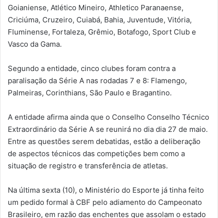
Goianiense, Atlético Mineiro, Athletico Paranaense,
Criciúma, Cruzeiro, Cuiabá, Bahia, Juventude, Vitória,
Fluminense, Fortaleza, Grêmio, Botafogo, Sport Club e
Vasco da Gama.
Segundo a entidade, cinco clubes foram contra a
paralisação da Série A nas rodadas 7 e 8: Flamengo,
Palmeiras, Corinthians, São Paulo e Bragantino.
A entidade afirma ainda que o Conselho Conselho Técnico
Extraordinário da Série A se reunirá no dia dia 27 de maio.
Entre as questões serem debatidas, estão a deliberação
de aspectos técnicos das competições bem como a
situação de registro e transferência de atletas.
Na última sexta (10), o Ministério do Esporte já tinha feito
um pedido formal à CBF pelo adiamento do Campeonato
Brasileiro, em razão das enchentes que assolam o estado