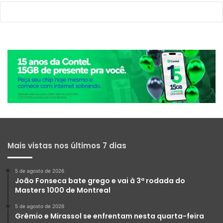
Mais vistas nos últimos 7 dias
5 de agosto de 2026
João Fonseca bate grego e vai à 3ª rodada do
Masters 1000 de Montreal
5 de agosto de 2026
Grêmio e Mirassol se enfrentam nesta quarta-feira