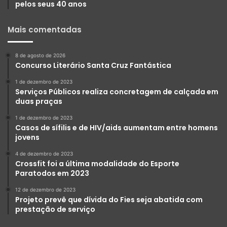
pelos seus 40 anos
Mais comentadas
8 de agosto de 2026
Concurso Literário Santa Cruz Fantástica
1 de dezembro de 2023
Serviços Públicos realiza concretagem de calçada em
duas praças
1 de dezembro de 2023
Casos de sífilis e de HIV/aids aumentam entre homens
jovens
4 de dezembro de 2023
Crossfit foi a última modalidade do Esporte
Paratodos em 2023
12 de dezembro de 2023
Projeto prevê que dívida do Fies seja abatida com
prestação de serviço