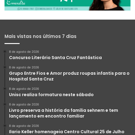
Mais vistas nos últimos 7 dias
8 de agosto de 2026
Concurso Literário Santa Cruz Fantástica
8 de agosto de 2026
Grupo Entre Fios e Amor produz roupas infantis para o
Hospital Santa Cruz
8 de agosto de 2026
Unisc realiza formatura neste sábado
8 de agosto de 2026
Livro preserva a história da família sehnem e tem
lançamento em encontro familiar
8 de agosto de 2026
Ilario Keller homenageia Centro Cultural 25 de Julho