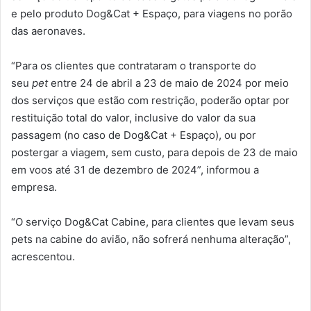
e pelo produto Dog&Cat + Espaço, para viagens no porão
das aeronaves.
“Para os clientes que contrataram o transporte do
seu
pet
entre 24 de abril a 23 de maio de 2024 por meio
dos serviços que estão com restrição, poderão optar por
restituição total do valor, inclusive do valor da sua
passagem (no caso de Dog&Cat + Espaço), ou por
postergar a viagem, sem custo, para depois de 23 de maio
em voos até 31 de dezembro de 2024”, informou a
empresa.
“O serviço Dog&Cat Cabine, para clientes que levam seus
pets na cabine do avião, não sofrerá nenhuma alteração”,
acrescentou.