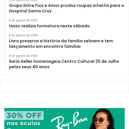
Grupo Entre Fios e Amor produz roupas infantis para o
Hospital Santa Cruz
8 de agosto de 2026
Unisc realiza formatura neste sábado
8 de agosto de 2026
Livro preserva a história da família sehnem e tem
lançamento em encontro familiar
8 de agosto de 2026
Ilario Keller homenageia Centro Cultural 25 de Julho
pelos seus 40 anos