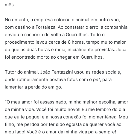
mês.
No entanto, a empresa colocou o animal em outro voo,
com destino a Fortaleza. Ao constatar o erro, a companhia
enviou o cachorro de volta a Guarulhos. Todo o
procedimento levou cerca de 8 horas, tempo muito maior
do que as duas horas e meia, inicialmente previstas. Joca
foi encontrado morto ao chegar em Guarulhos.
Tutor do animal, João Fantazzini usou as redes sociais,
onde rotineiramente postava fotos com o
pet
, para
lamentar a perda do amigo.
“O meu amor foi assassinado, minha melhor escolha, amor
da minha vida. Você foi muito novo!! Eu me lembro do dia
que eu te peguei e a nossa conexão foi momentânea! Meu
filho, me perdoa por ter sido egoísta de querer você ao
meu lado! Você é o amor da minha vida para sempre!