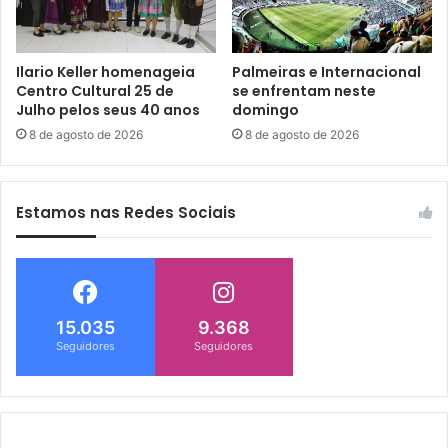
Ilario Keller homenageia
Palmeiras e Internacional
Centro Cultural 25 de
se enfrentam neste
Julho pelos seus 40 anos
domingo
8 de agosto de 2026
8 de agosto de 2026
Estamos nas Redes Sociais
15.035
9.368
Seguidores
Seguidores