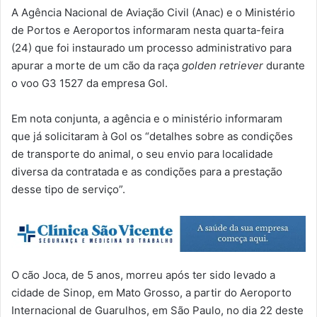
A Agência Nacional de Aviação Civil (Anac) e o Ministério
de Portos e Aeroportos informaram nesta quarta-feira
(24) que foi instaurado um processo administrativo para
apurar a morte de um cão da raça
golden retriever
durante
o voo G3 1527 da empresa Gol.
Em nota conjunta, a agência e o ministério informaram
que já solicitaram à Gol os “detalhes sobre as condições
de transporte do animal, o seu envio para localidade
diversa da contratada e as condições para a prestação
desse tipo de serviço”.
O cão Joca, de 5 anos, morreu após ter sido levado a
cidade de Sinop, em Mato Grosso, a partir do Aeroporto
Internacional de Guarulhos, em São Paulo, no dia 22 deste