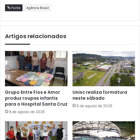
Fonte
Agência Brasil
Artigos relacionados
Grupo Entre Fios e Amor
Unisc realiza formatura
produz roupas infantis
neste sábado
para o Hospital Santa Cruz
8 de agosto de 2026
8 de agosto de 2026