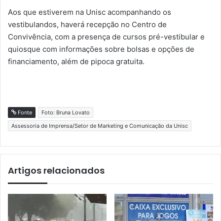
Aos que estiverem na Unisc acompanhando os
vestibulandos, haverá recepção no Centro de
Convivência, com a presença de cursos pré-vestibular e
quiosque com informações sobre bolsas e opções de
financiamento, além de pipoca gratuita.
Fonte
Foto: Bruna Lovato
Assessoria de Imprensa/Setor de Marketing e Comunicação da Unisc
Artigos relacionados