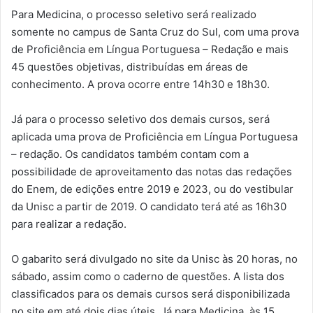
Para Medicina, o processo seletivo será realizado
somente no campus de Santa Cruz do Sul, com uma prova
de Proficiência em Língua Portuguesa – Redação e mais
45 questões objetivas, distribuídas em áreas de
conhecimento. A prova ocorre entre 14h30 e 18h30.
Já para o processo seletivo dos demais cursos, será
aplicada uma prova de Proficiência em Língua Portuguesa
– redação. Os candidatos também contam com a
possibilidade de aproveitamento das notas das redações
do Enem, de edições entre 2019 e 2023, ou do vestibular
da Unisc a partir de 2019. O candidato terá até as 16h30
para realizar a redação.
O gabarito será divulgado no site da Unisc às 20 horas, no
sábado, assim como o caderno de questões. A lista dos
classificados para os demais cursos será disponibilizada
no site em até dois dias úteis. Já para Medicina, às 15