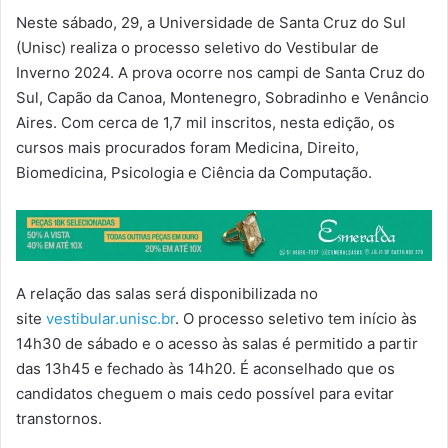
Neste sábado, 29, a Universidade de Santa Cruz do Sul
(Unisc) realiza o processo seletivo do Vestibular de
Inverno 2024. A prova ocorre nos campi de Santa Cruz do
Sul, Capão da Canoa, Montenegro, Sobradinho e Venâncio
Aires. Com cerca de 1,7 mil inscritos, nesta edição, os
cursos mais procurados foram Medicina, Direito,
Biomedicina, Psicologia e Ciência da Computação.
A relação das salas será disponibilizada no
site
vestibular.unisc.br
. O processo seletivo tem início às
14h30 de sábado e o acesso às salas é permitido a partir
das 13h45 e fechado às 14h20. É aconselhado que os
candidatos cheguem o mais cedo possível para evitar
transtornos.