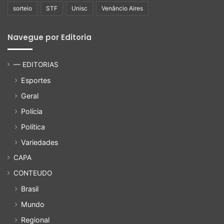
sorteio
STF
Unisc
Venâncio Aires
Navegue por Editoria
— EDITORIAS
Esportes
Geral
Polícia
Política
Variedades
CAPA
CONTEUDO
Brasil
Mundo
Regional