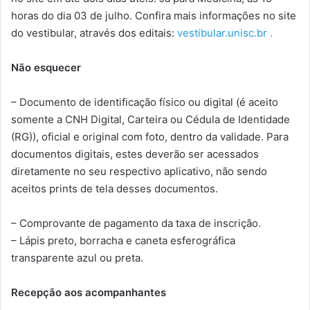
horas do dia 03 de julho. Confira mais informações no site
do vestibular, através dos editais:
vestibular.unisc.br .
Não esquecer
– Documento de identificação físico ou digital (é aceito
somente a CNH Digital, Carteira ou Cédula de Identidade
(RG)), oficial e original com foto, dentro da validade. Para
documentos digitais, estes deverão ser acessados
diretamente no seu respectivo aplicativo, não sendo
aceitos prints de tela desses documentos.
– Comprovante de pagamento da taxa de inscrição.
– Lápis preto, borracha e caneta esferográfica
transparente azul ou preta.
Recepção aos acompanhantes