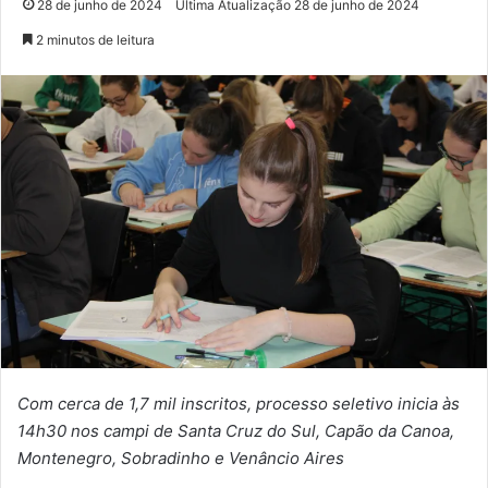
28 de junho de 2024
Última Atualização 28 de junho de 2024
2 minutos de leitura
Com cerca de 1,7 mil inscritos, processo seletivo inicia às
14h30 nos campi de Santa Cruz do Sul, Capão da Canoa,
Montenegro, Sobradinho e Venâncio Aires