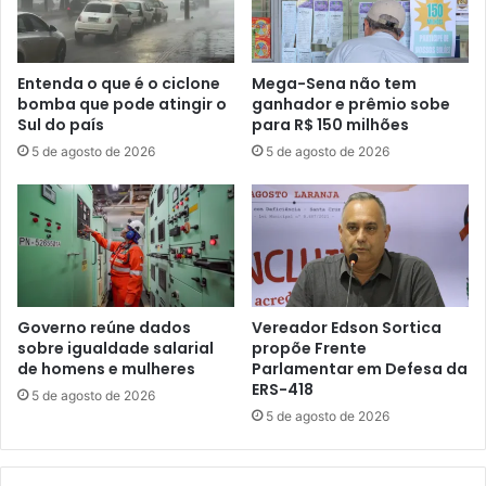
Entenda o que é o ciclone
Mega-Sena não tem
bomba que pode atingir o
ganhador e prêmio sobe
Sul do país
para R$ 150 milhões
5 de agosto de 2026
5 de agosto de 2026
Governo reúne dados
Vereador Edson Sortica
sobre igualdade salarial
propõe Frente
de homens e mulheres
Parlamentar em Defesa da
ERS-418
5 de agosto de 2026
5 de agosto de 2026