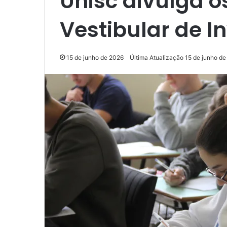
Unisc divulga 
Vestibular de I
15 de junho de 2026
Última Atualização 15 de junho d