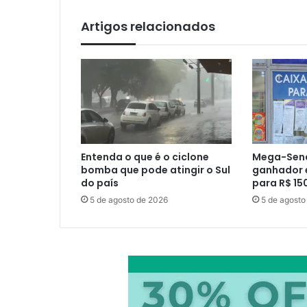
Artigos relacionados
Entenda o que é o ciclone
Mega-Sen
bomba que pode atingir o Sul
ganhador 
do país
para R$ 15
5 de agosto de 2026
5 de agosto