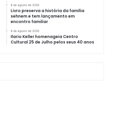
8 de agosto de 2026
Livro preserva a história da família
sehnem e tem lançamento em
encontro familiar
8 de agosto de 2026
Ilario Keller homenageia Centro
Cultural 25 de Julho pelos seus 40 anos