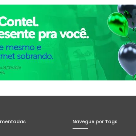
omentadas
Navegue por Tags