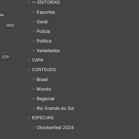
— EDITORIAS
Esportes
ia
Geral
HSC
Polícia
Política
Variedades
STF
CAPA
CONTEUDO
Brasil
Mundo
Regional
Rio Grande do Sul
ESPECIAIS
Oktoberfest 2024