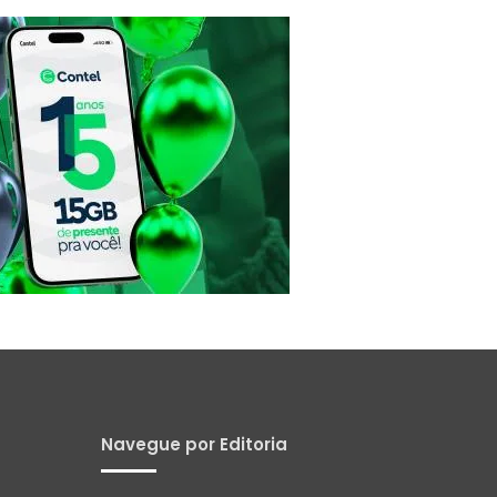
Navegue por Editoria