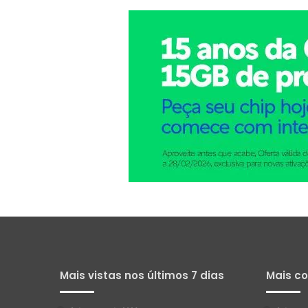
Mais vistas nos últimos 7 dias
Mais c