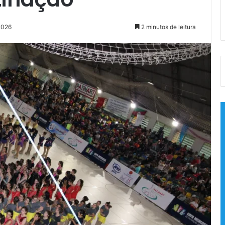
2026
2 minutos de leitura