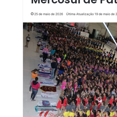
25 de maio de 2026
Última Atualização 19 de maio de 