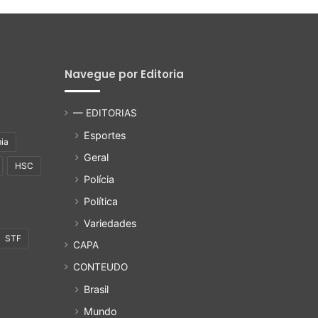
Navegue por Editoria
— EDITORIAS
Esportes
ia
Geral
HSC
Polícia
Política
Variedades
STF
CAPA
CONTEUDO
Brasil
Mundo