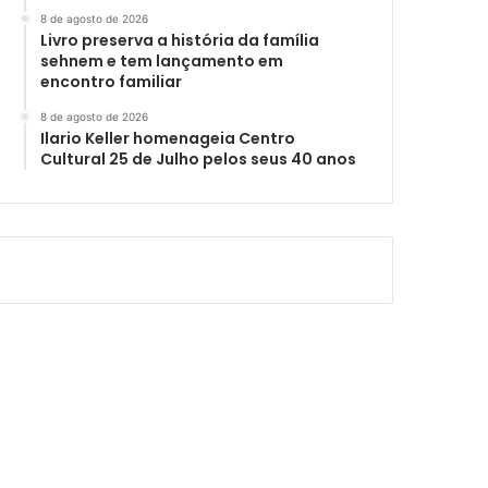
8 de agosto de 2026
Livro preserva a história da família
sehnem e tem lançamento em
encontro familiar
8 de agosto de 2026
Ilario Keller homenageia Centro
Cultural 25 de Julho pelos seus 40 anos