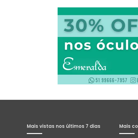
Mais vistas nos últimos 7 dias
Mais c