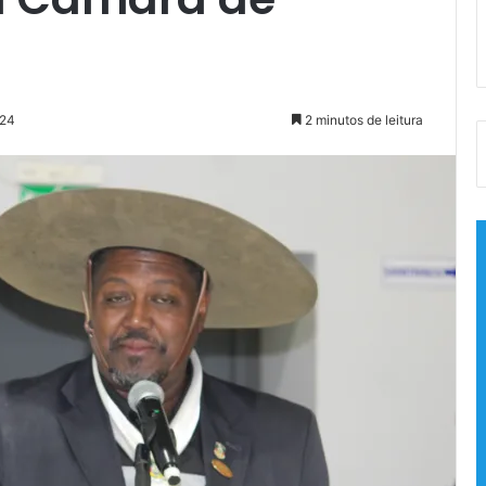
024
2 minutos de leitura