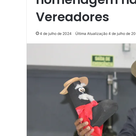
Vereadores
4 de julho de 2024
Última Atualização 4 de julho de 2