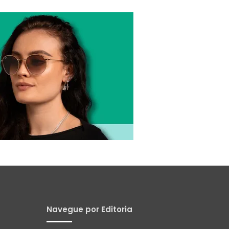
Navegue por Editoria