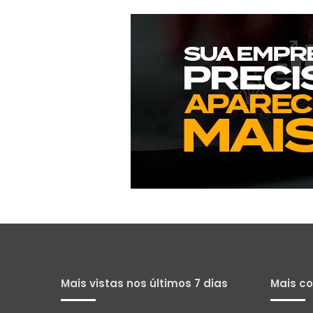
Mais vistas nos últimos 7 dias
Mais c