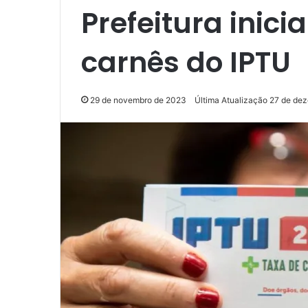
Prefeitura inici
carnês do IPTU
29 de novembro de 2023
Última Atualização 27 de de