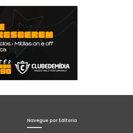
Navegue por Editoria