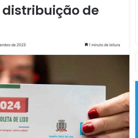
a distribuição de
zembro de 2023
1 minuto de leitura