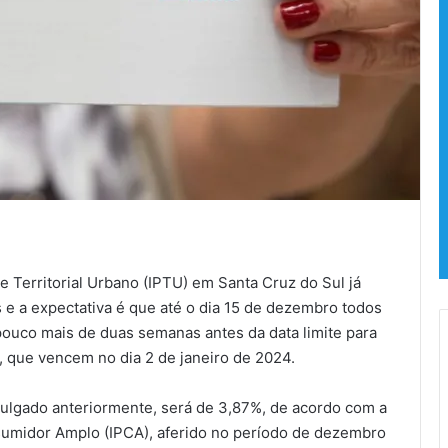
 Territorial Urbano (IPTU) em Santa Cruz do Sul já
 e a expectativa é que até o dia 15 de dezembro todos
pouco mais de duas semanas antes da data limite para
, que vencem no dia 2 de janeiro de 2024.
vulgado anteriormente, será de 3,87%, de acordo com a
sumidor Amplo (IPCA), aferido no período de dezembro