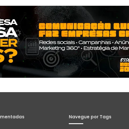
omentadas
Navegue por Tags