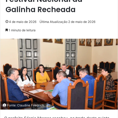
Galinha Recheada
4 de maio de 2026
Última Atualização 2 de maio de 2026
1 minuto de leitura
Fonte: Claudine Friedrich