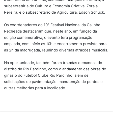
subsecretária de Cultura e Economia Criativa, Zoraia
Pereira, e o subsecretário de Agricultura, Edson Schuck.
Os coordenadores do 10º Festival Nacional da Galinha
Recheada destacaram que, neste ano, em função da
edição comemorativa, o evento terá programação
ampliada, com início às 10h e encerramento previsto para
as 2h da madrugada, reunindo diversas atrações musicais.
Na oportunidade, também foram tratadas demandas do
distrito de Rio Pardinho, como o andamento das obras do
ginásio do Futebol Clube Rio Pardinho, além de
solicitações de pavimentação, manutenção de pontes e
outras melhorias para a localidade.