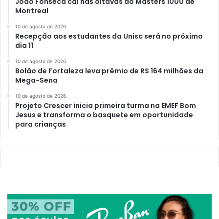
João Fonseca cai nas oitavas do Masters 1000 de
Montreal
10 de agosto de 2026
Recepção aos estudantes da Unisc será no próximo
dia 11
10 de agosto de 2026
Bolão de Fortaleza leva prêmio de R$ 164 milhões da
Mega-Sena
10 de agosto de 2026
Projeto Crescer inicia primeira turma na EMEF Bom
Jesus e transforma o basquete em oportunidade
para crianças