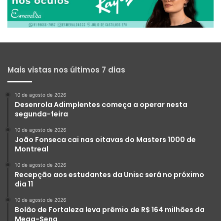
Mais vistas nos últimos 7 dias
10 de agosto de 2026
Desenrola Adimplentes começa a operar nesta
segunda-feira
10 de agosto de 2026
João Fonseca cai nas oitavas do Masters 1000 de
Montreal
10 de agosto de 2026
Recepção aos estudantes da Unisc será no próximo
dia 11
10 de agosto de 2026
Bolão de Fortaleza leva prêmio de R$ 164 milhões da
Mega-Sena