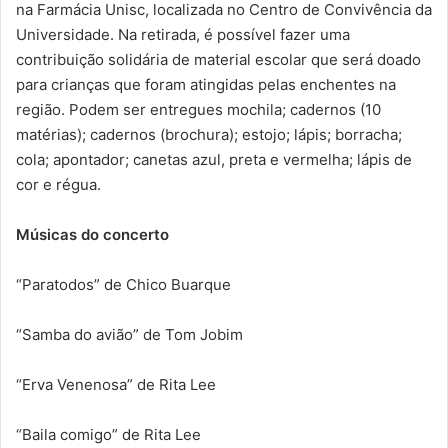
na Farmácia Unisc, localizada no Centro de Convivência da
Universidade. Na retirada, é possível fazer uma
contribuição solidária de material escolar que será doado
para crianças que foram atingidas pelas enchentes na
região. Podem ser entregues mochila; cadernos (10
matérias); cadernos (brochura); estojo; lápis; borracha;
cola; apontador; canetas azul, preta e vermelha; lápis de
cor e régua.
Músicas do concerto
“Paratodos” de Chico Buarque
“Samba do avião” de Tom Jobim
“Erva Venenosa” de Rita Lee
“Baila comigo” de Rita Lee