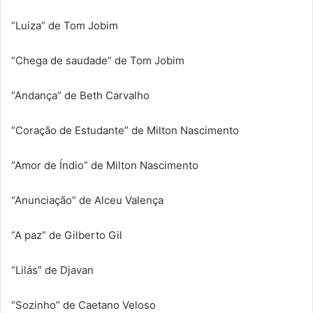
“Luiza” de Tom Jobim
“Chega de saudade” de Tom Jobim
“Andança” de Beth Carvalho
“Coração de Estudante” de Milton Nascimento
“Amor de Índio” de Milton Nascimento
“Anunciação” de Alceu Valença
“A paz” de Gilberto Gil
“Lilás” de Djavan
“Sozinho” de Caetano Veloso