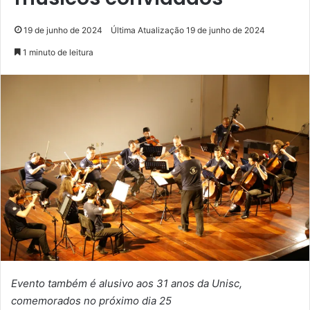
19 de junho de 2024
Última Atualização 19 de junho de 2024
1 minuto de leitura
Evento também é alusivo aos 31 anos da Unisc,
comemorados no próximo dia 25