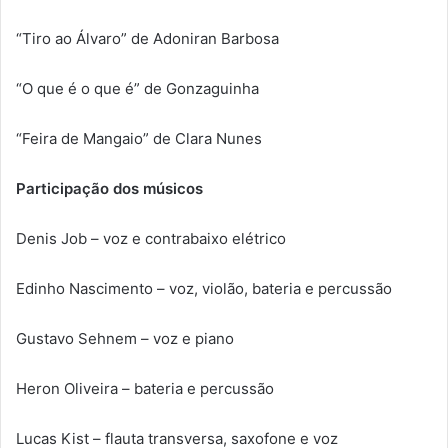
“Tiro ao Álvaro” de Adoniran Barbosa
“O que é o que é” de Gonzaguinha
“Feira de Mangaio” de Clara Nunes
Participação dos músicos
Denis Job – voz e contrabaixo elétrico
Edinho Nascimento – voz, violão, bateria e percussão
Gustavo Sehnem – voz e piano
Heron Oliveira – bateria e percussão
Lucas Kist – flauta transversa, saxofone e voz