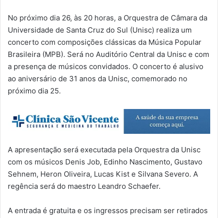
No próximo dia 26, às 20 horas, a Orquestra de Câmara da
Universidade de Santa Cruz do Sul (Unisc) realiza um
concerto com composições clássicas da Música Popular
Brasileira (MPB). Será no Auditório Central da Unisc e com
a presença de músicos convidados. O concerto é alusivo
ao aniversário de 31 anos da Unisc, comemorado no
próximo dia 25.
A apresentação será executada pela Orquestra da Unisc
com os músicos Denis Job, Edinho Nascimento, Gustavo
Sehnem, Heron Oliveira, Lucas Kist e Silvana Severo. A
regência será do maestro Leandro Schaefer.
A entrada é gratuita e os ingressos precisam ser retirados