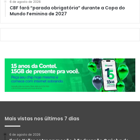
6 de agosto de 2026
CBF fará “parada obrigatória” durante a Copa do
Mundo Feminina de 2027
Mais vistas nos últimos 7 dias
6 de agosto de 2026