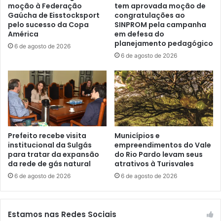
moção à Federação
tem aprovada moção de
Gaúcha de Eisstocksport
congratulações ao
pelo sucesso da Copa
SINPROM pela campanha
América
em defesa do
planejamento pedagógico
6 de agosto de 2026
6 de agosto de 2026
Prefeito recebe visita
Municípios e
institucional da Sulgás
empreendimentos do Vale
para tratar da expansão
do Rio Pardo levam seus
da rede de gás natural
atrativos à Turisvales
6 de agosto de 2026
6 de agosto de 2026
Estamos nas Redes Sociais