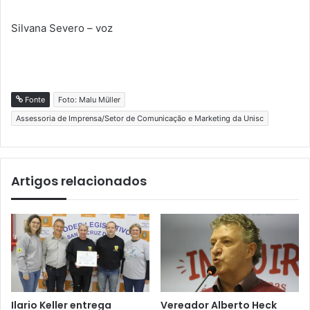
Silvana Severo – voz
Fonte
Foto: Malu Müller
Assessoria de Imprensa/Setor de Comunicação e Marketing da Unisc
Artigos relacionados
Ilario Keller entrega
Vereador Alberto Heck