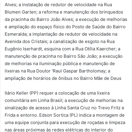
Alves; a instalação de redutor de velocidade na Rua
Blumen Garten; a reforma e manutenção dos brinquedos
da pracinha do Bairro João Alves; a execução de melhorias
e ampliação do espaço físico do Posto de Saúde do Bairro
Esmeralda; a implantação de redutor de velocidade na
Avenida dos Cristais; a canalização de esgoto na Rua
Eugênio Iserhardt, esquina com a Rua Otília Kaercher; a
manutenção de pracinha no Bairro São João; a execução
de melhorias na iluminação pública e manutenção de
lixeiras na Rua Doutor ‘Raul Gaspar Bartholomay; a
ampliação de horários de ônibus no Bairro Mãe de Deus
Ilário Keller (PP) requer a colocação de uma lixeira
comunitária em Linha Brasil; a execução de melhorias na
sinalização de acesso à Linha Santa Cruz no Trevo Fritz e
Frida e entorno. Edson Sortica (PL) indica a montagem de
uma equipe conjunta para execução de roçadas e limpeza
nas áreas próximas às redes elétricas do interior do