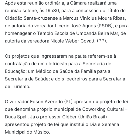
Após esta reunião ordinária, a Câmara realizará uma
reunião solene, às 19h30, para a concessão do Título de
Cidadão Santa-cruzense a Marcus Vinicius Moura Ribas,
de autoria do vereador Licerio José Agnes (PSDB), e para
homenagear o Templo Escola de Umbanda Beira Mar, de
autoria da vereadora Nicole Weber Covatti (PP).
Os projetos que ingressaram na pauta referem-se à
contratação de um eletricista para a Secretaria de
Educação; um Médico de Saúde da Família para a
Secretaria de Saúde; e dois pedreiros para a Secretaria
de Turismo.
O vereador Edson Azeredo (PL) apresentou projeto de lei
que denomina próprio municipal de Coworking Cultural –
Duca Spall. Já o professor Cléber (União Brasil)
apresentou projeto de lei que institui o Dia e Semana
Municipal do Músico.