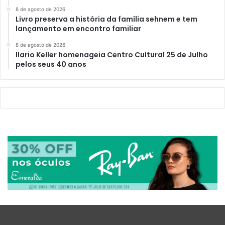
8 de agosto de 2026
Livro preserva a história da família sehnem e tem
lançamento em encontro familiar
8 de agosto de 2026
Ilario Keller homenageia Centro Cultural 25 de Julho
pelos seus 40 anos