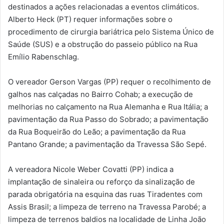
destinados a ações relacionadas a eventos climáticos.
Alberto Heck (PT) requer informações sobre o
procedimento de cirurgia bariátrica pelo Sistema Único de
Saúde (SUS) e a obstrução do passeio público na Rua
Emílio Rabenschlag.
O vereador Gerson Vargas (PP) requer o recolhimento de
galhos nas calçadas no Bairro Cohab; a execução de
melhorias no calçamento na Rua Alemanha e Rua Itália; a
pavimentação da Rua Passo do Sobrado; a pavimentação
da Rua Boqueirão do Leão; a pavimentação da Rua
Pantano Grande; a pavimentação da Travessa São Sepé.
A vereadora Nicole Weber Covatti (PP) indica a
implantação de sinaleira ou reforço da sinalização de
parada obrigatória na esquina das ruas Tiradentes com
Assis Brasil; a limpeza de terreno na Travessa Parobé; a
limpeza de terrenos baldios na localidade de Linha João