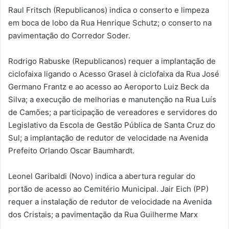
Raul Fritsch (Republicanos) indica o conserto e limpeza
em boca de lobo da Rua Henrique Schutz; o conserto na
pavimentação do Corredor Soder.
Rodrigo Rabuske (Republicanos) requer a implantação de
ciclofaixa ligando o Acesso Grasel à ciclofaixa da Rua José
Germano Frantz e ao acesso ao Aeroporto Luiz Beck da
Silva; a execução de melhorias e manutenção na Rua Luís
de Camões; a participação de vereadores e servidores do
Legislativo da Escola de Gestão Pública de Santa Cruz do
Sul; a implantação de redutor de velocidade na Avenida
Prefeito Orlando Oscar Baumhardt.
Leonel Garibaldi (Novo) indica a abertura regular do
portão de acesso ao Cemitério Municipal. Jair Eich (PP)
requer a instalação de redutor de velocidade na Avenida
dos Cristais; a pavimentação da Rua Guilherme Marx