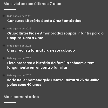
Mais vistas nos últimos 7 dias
8 de agosto de 2026
Concurso Literário Santa Cruz Fantástica
8 de agosto de 2026
Grupo Entre Fios e Amor produz roupas infantis para o
Hospital Santa Cruz
8 de agosto de 2026
Unisc realiza formatura neste sábado
8 de agosto de 2026
Livro preserva a história da família sehnem e tem
lançamento em encontro familiar
8 de agosto de 2026
Ilario Keller homenageia Centro Cultural 25 de Julho
pelos seus 40 anos
Mais comentadas