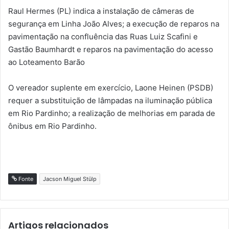
Raul Hermes (PL) indica a instalação de câmeras de
segurança em Linha João Alves; a execução de reparos na
pavimentação na confluência das Ruas Luiz Scafini e
Gastão Baumhardt e reparos na pavimentação do acesso
ao Loteamento Barão
O vereador suplente em exercício, Laone Heinen (PSDB)
requer a substituição de lâmpadas na iluminação pública
em Rio Pardinho; a realização de melhorias em parada de
ônibus em Rio Pardinho.
Fonte
Jacson Miguel Stülp
Artigos relacionados