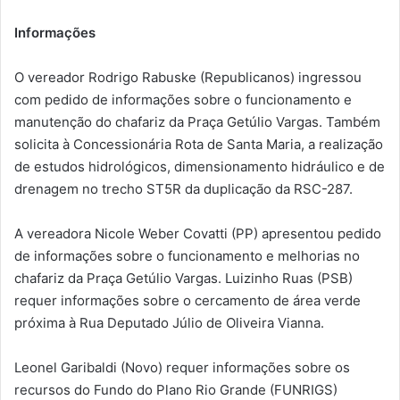
Informações
O vereador Rodrigo Rabuske (Republicanos) ingressou
com pedido de informações sobre o funcionamento e
manutenção do chafariz da Praça Getúlio Vargas. Também
solicita à Concessionária Rota de Santa Maria, a realização
de estudos hidrológicos, dimensionamento hidráulico e de
drenagem no trecho ST5R da duplicação da RSC-287.
A vereadora Nicole Weber Covatti (PP) apresentou pedido
de informações sobre o funcionamento e melhorias no
chafariz da Praça Getúlio Vargas. Luizinho Ruas (PSB)
requer informações sobre o cercamento de área verde
próxima à Rua Deputado Júlio de Oliveira Vianna.
Leonel Garibaldi (Novo) requer informações sobre os
recursos do Fundo do Plano Rio Grande (FUNRIGS)