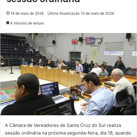
18 de maio de 2026
Última Atualização 15 de maio de 2026
4 minutos de leitura
A Câmara de Vereadores de Santa Cruz do Sul realiza
sessão ordinária na próxima segunda-feira, dia 18, quando