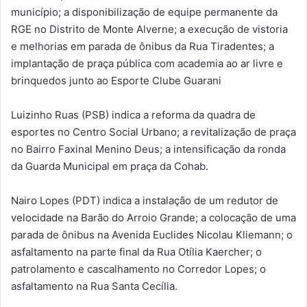
município; a disponibilização de equipe permanente da
RGE no Distrito de Monte Alverne; a execução de vistoria
e melhorias em parada de ônibus da Rua Tiradentes; a
implantação de praça pública com academia ao ar livre e
brinquedos junto ao Esporte Clube Guarani
Luizinho Ruas (PSB) indica a reforma da quadra de
esportes no Centro Social Urbano; a revitalização de praça
no Bairro Faxinal Menino Deus; a intensificação da ronda
da Guarda Municipal em praça da Cohab.
Nairo Lopes (PDT) indica a instalação de um redutor de
velocidade na Barão do Arroio Grande; a colocação de uma
parada de ônibus na Avenida Euclides Nicolau Kliemann; o
asfaltamento na parte final da Rua Otília Kaercher; o
patrolamento e cascalhamento no Corredor Lopes; o
asfaltamento na Rua Santa Cecília.