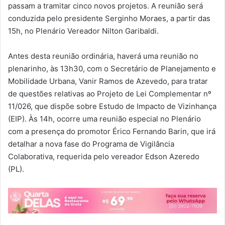
passam a tramitar cinco novos projetos. A reunião será
conduzida pelo presidente Serginho Moraes, a partir das
15h, no Plenário Vereador Nilton Garibaldi.
Antes desta reunião ordinária, haverá uma reunião no
plenarinho, às 13h30, com o Secretário de Planejamento e
Mobilidade Urbana, Vanir Ramos de Azevedo, para tratar
de questões relativas ao Projeto de Lei Complementar nº
11/026, que dispõe sobre Estudo de Impacto de Vizinhança
(EIP). Às 14h, ocorre uma reunião especial no Plenário
com a presença do promotor Érico Fernando Barin, que irá
detalhar a nova fase do Programa de Vigilância
Colaborativa, requerida pelo vereador Edson Azeredo
(PL).