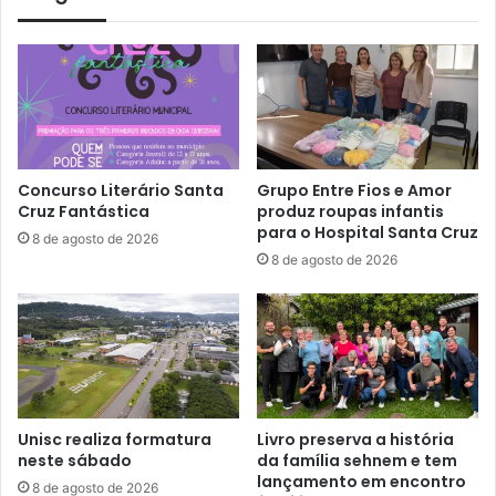
Concurso Literário Santa
Grupo Entre Fios e Amor
Cruz Fantástica
produz roupas infantis
para o Hospital Santa Cruz
8 de agosto de 2026
8 de agosto de 2026
Unisc realiza formatura
Livro preserva a história
neste sábado
da família sehnem e tem
lançamento em encontro
8 de agosto de 2026