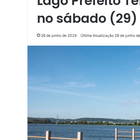
Lago Prefeito Te
no sábado (29)
28 de junho de 2024
Última Atualização 28 de junho d