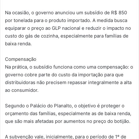
Na ocasião, o governo anunciou um subsídio de R$ 850
por tonelada para o produto importado. A medida busca
equiparar o preço ao GLP nacional e reduzir o impacto no
custo do gás de cozinha, especialmente para famílias de
baixa renda.
Compensação
Na prática, o subsídio funciona como uma compensação: o
governo cobre parte do custo da importação para que
distribuidoras não precisem repassar integralmente a alta
ao consumidor.
Segundo o Palácio do Planalto, o objetivo é proteger o
orçamento das famílias, especialmente as de baixa renda,
que são mais afetadas por aumentos no preço do botijão.
A subvenção vale, inicialmente, para o período de 1º de