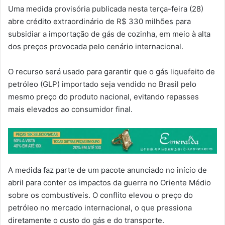
Uma medida provisória publicada nesta terça-feira (28)
abre crédito extraordinário de R$ 330 milhões para
subsidiar a importação de gás de cozinha, em meio à alta
dos preços provocada pelo cenário internacional.
O recurso será usado para garantir que o gás liquefeito de
petróleo (GLP) importado seja vendido no Brasil pelo
mesmo preço do produto nacional, evitando repasses
mais elevados ao consumidor final.
A medida faz parte de um pacote anunciado no início de
abril para conter os impactos da guerra no Oriente Médio
sobre os combustíveis. O conflito elevou o preço do
petróleo no mercado internacional, o que pressiona
diretamente o custo do gás e do transporte.