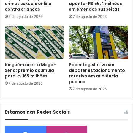
crimes sexuais online
apontar R$ 55,4 milhões
contra crianças
em emendas suspeitas
7 de agosto de 2026
7 de agosto de 2026
Ninguém acerta Mega-
Poder Legislativo vai
Sena; prêmio acumula
debater estacionamento
para R$ 165 milhões
rotativo em audiência
pública
7 de agosto de 2026
7 de agosto de 2026
Estamos nas Redes Sociais