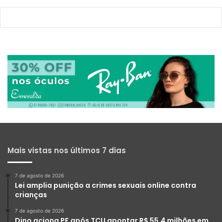
Mais vistas nos últimos 7 dias
7 de agosto de 2026
Lei amplia punição a crimes sexuais online contra
crianças
7 de agosto de 2026
Dino aciona PF após TCU apontar R$ 55,4 milhões em