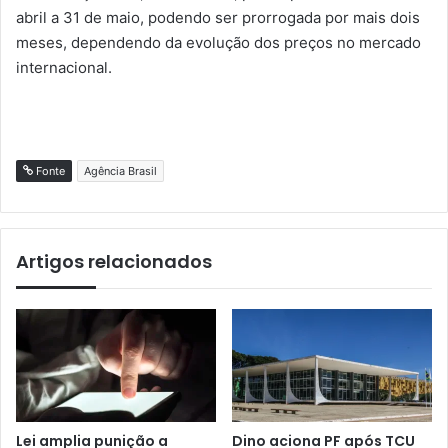
abril a 31 de maio, podendo ser prorrogada por mais dois
meses, dependendo da evolução dos preços no mercado
internacional.
Fonte
Agência Brasil
Artigos relacionados
Lei amplia punição a
Dino aciona PF após TCU