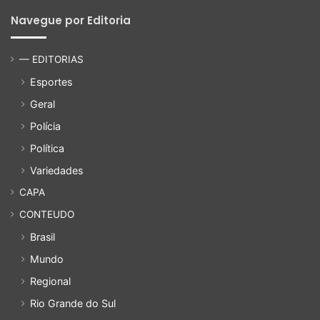
Navegue por Editoria
— EDITORIAS
Esportes
Geral
Polícia
Política
Variedades
CAPA
CONTEUDO
Brasil
Mundo
Regional
Rio Grande do Sul