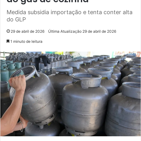
Medida subsidia importação e tenta conter alta
do GLP
29 de abril de 2026
Última Atualização 29 de abril de 2026
1 minuto de leitura