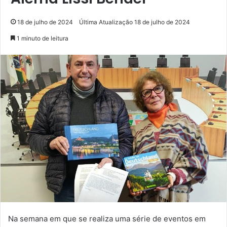
18 de julho de 2024
Última Atualização 18 de julho de 2024
1 minuto de leitura
Na semana em que se realiza uma série de eventos em