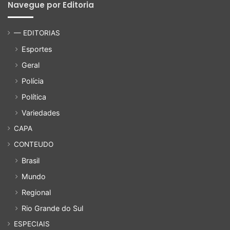
Navegue por Editoria
— EDITORIAS
Esportes
Geral
Polícia
Política
Variedades
CAPA
CONTEUDO
Brasil
Mundo
Regional
Rio Grande do Sul
ESPECIAIS