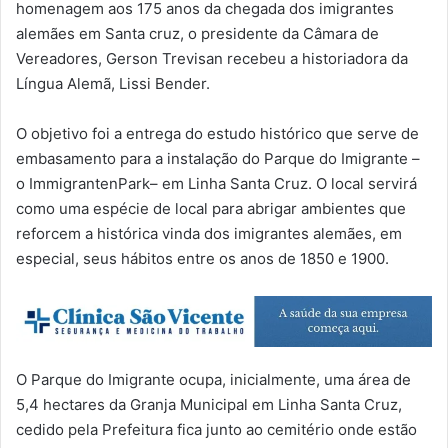
homenagem aos 175 anos da chegada dos imigrantes
alemães em Santa cruz, o presidente da Câmara de
Vereadores, Gerson Trevisan recebeu a historiadora da
Língua Alemã, Lissi Bender.
O objetivo foi a entrega do estudo histórico que serve de
embasamento para a instalação do Parque do Imigrante –
o ImmigrantenPark– em Linha Santa Cruz. O local servirá
como uma espécie de local para abrigar ambientes que
reforcem a histórica vinda dos imigrantes alemães, em
especial, seus hábitos entre os anos de 1850 e 1900.
O Parque do Imigrante ocupa, inicialmente, uma área de
5,4 hectares da Granja Municipal em Linha Santa Cruz,
cedido pela Prefeitura fica junto ao cemitério onde estão