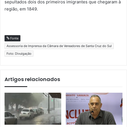
sepultados dois dos primeiros imigrantes que chegaram à
região, em 1849.
Fonte
Assessoria de Imprensa da Câmara de Vereadores de Santa Cruz do Sul
Foto: Divulgação
Artigos relacionados