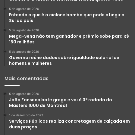
5 de agosto de 2026
Entenda o que é o ciclone bomba que pode atingir o
Sul do país
5 de agosto de 2026
Mega-Sena não tem ganhador e prêmio sobe para R$
150 milhões
5 de agosto de 2026
Governo reúne dados sobre igualdade salarial de
homens e mulheres
Mais comentadas
5 de agosto de 2026
João Fonseca bate grego e vai à 3ª rodada do
Masters 1000 de Montreal
1 de dezembro de 2023
Serviços Públicos realiza concretagem de calçada em
duas praças