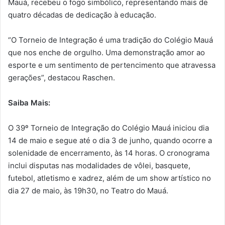
Mauá, recebeu o fogo simbólico, representando mais de
quatro décadas de dedicação à educação.
“O Torneio de Integração é uma tradição do Colégio Mauá
que nos enche de orgulho. Uma demonstração amor ao
esporte e um sentimento de pertencimento que atravessa
gerações”, destacou Raschen.
Saiba Mais:
O 39º Torneio de Integração do Colégio Mauá iniciou dia
14 de maio e segue até o dia 3 de junho, quando ocorre a
solenidade de encerramento, às 14 horas. O cronograma
inclui disputas nas modalidades de vôlei, basquete,
futebol, atletismo e xadrez, além de um show artístico no
dia 27 de maio, às 19h30, no Teatro do Mauá.