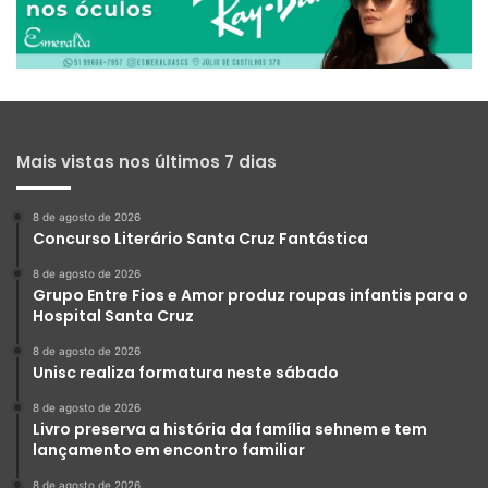
Mais vistas nos últimos 7 dias
8 de agosto de 2026
Concurso Literário Santa Cruz Fantástica
8 de agosto de 2026
Grupo Entre Fios e Amor produz roupas infantis para o
Hospital Santa Cruz
8 de agosto de 2026
Unisc realiza formatura neste sábado
8 de agosto de 2026
Livro preserva a história da família sehnem e tem
lançamento em encontro familiar
8 de agosto de 2026