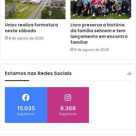
Unisc realiza formatura
Livro preserva a história
neste sábado
da família sehnem e tem
lançamento em encontro
8 de agosto de 2026
familiar
8 de agosto de 2026
Estamos nas Redes Sociais
15.035
9.368
Seguidores
Seguidores