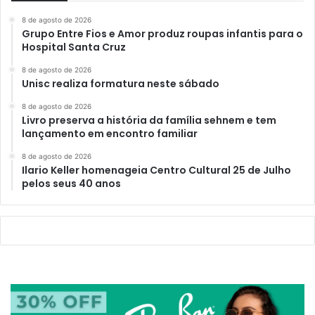
8 de agosto de 2026
Grupo Entre Fios e Amor produz roupas infantis para o
Hospital Santa Cruz
8 de agosto de 2026
Unisc realiza formatura neste sábado
8 de agosto de 2026
Livro preserva a história da família sehnem e tem
lançamento em encontro familiar
8 de agosto de 2026
Ilario Keller homenageia Centro Cultural 25 de Julho
pelos seus 40 anos