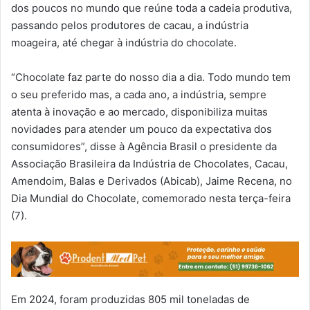
dos poucos no mundo que reúne toda a cadeia produtiva,
passando pelos produtores de cacau, a indústria
moageira, até chegar à indústria do chocolate.
“Chocolate faz parte do nosso dia a dia. Todo mundo tem
o seu preferido mas, a cada ano, a indústria, sempre
atenta à inovação e ao mercado, disponibiliza muitas
novidades para atender um pouco da expectativa dos
consumidores”, disse à Agência Brasil o presidente da
Associação Brasileira da Indústria de Chocolates, Cacau,
Amendoim, Balas e Derivados (Abicab), Jaime Recena, no
Dia Mundial do Chocolate, comemorado nesta terça-feira
(7).
Em 2024, foram produzidas 805 mil toneladas de