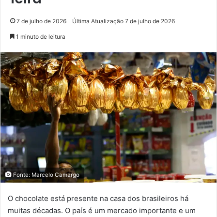
7 de julho de 2026
Última Atualização 7 de julho de 2026
1 minuto de leitura
Fonte: Marcelo Camargo
O chocolate está presente na casa dos brasileiros há
muitas décadas. O país é um mercado importante e um