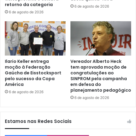
retorno da categoria
6 de agosto de 2026
6 de agosto de 2026
Ilario Keller entrega
Vereador Alberto Heck
moção à Federação
tem aprovada moção de
Gaúcha de Eisstocksport
congratulações ao
pelo sucesso da Copa
SINPROM pela campanha
América
em defesa do
planejamento pedagógico
6 de agosto de 2026
6 de agosto de 2026
Estamos nas Redes Sociais