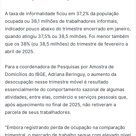
A taxa de informalidade ficou em 37,2% da população
ocupada ou 38,1 milhões de trabalhadores informais,
indicador pouco abaixo do trimestre encerrado em janeiro,
quando atingiu 37,5% ou 38,5 milhões. Foi menor também
que os 38% (ou 38,5 milhões) do trimestre de fevereiro a
abril de 2025.
Para a coordenadora de Pesquisas por Amostra de
Domicílios do IBGE, Adriana Beringuy, o aumento da
desocupação nesse trimestre móvel é resultado
essencialmente do comportamento sazonal de algumas
atividades, entre elas, comércio e serviços pessoais que,
após aquecimento no final de 2025, não retiveram a
parcela de seus trabalhadores.
“Embora registrando perda de ocupação na comparação
trimestral, o mercado de trabalho segue com elevado nível