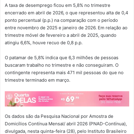
A taxa de desemprego ficou em 5,8% no trimestre
encerrado em abril de 2026, o que representou alta de 0,4
ponto percentual (p.p.) na comparação com o período
entre novembro de 2025 e janeiro de 2026. Em relação ao
trimestre móvel de fevereiro a abril de 2025, quando
atingiu 6,6%, houve recuo de 0,8 p.p.
O patamar de 5,8% indica que 6,3 milhões de pessoas
buscaram trabalho no trimestre e não conseguiram. O
contingente representa mais 471 mil pessoas do que no
trimestre terminado em março.
Os dados são da Pesquisa Nacional por Amostra de
Domicílios Contínua Mensal/ abril 2026 (PNAD-Contínua),
divulgada, nesta quinta-feira (28), pelo Instituto Brasileiro