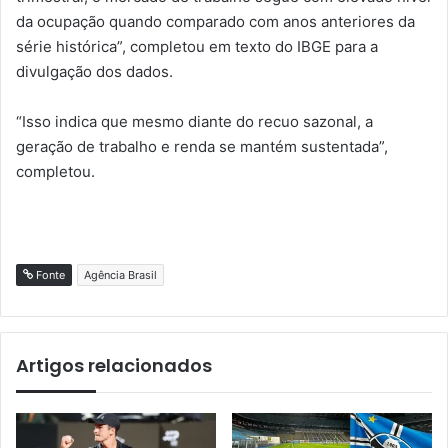
da ocupação quando comparado com anos anteriores da
série histórica”, completou em texto do IBGE para a
divulgação dos dados.
“Isso indica que mesmo diante do recuo sazonal, a
geração de trabalho e renda se mantém sustentada”,
completou.
Fonte
Agência Brasil
Artigos relacionados