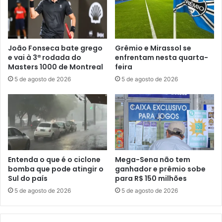
João Fonseca bate grego
Grêmio e Mirassol se
e vai à 3ª rodada do
enfrentam nesta quarta-
Masters 1000 de Montreal
feira
5 de agosto de 2026
5 de agosto de 2026
Entenda o que é o ciclone
Mega-Sena não tem
bomba que pode atingir o
ganhador e prêmio sobe
Sul do país
para R$ 150 milhões
5 de agosto de 2026
5 de agosto de 2026