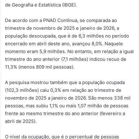
de Geografia e Estatística (IBGE).
De acordo com a PNAD Contínua, se comparada ao
trimestre de novembro de 2025 e janeiro de 2026, a
população desocupada, que é de 6,3 milhões no período
encerrado em abril deste ano, avançou 8,0%. Naquele
momento eram 5,9 milhões. No entanto, em relação a igual
trimestre do ano anterior (7,1 milhões) indicou recuo de
11,3% (menos 809 mil pessoas).
A pesquisa mostrou também que a população ocupada
(102,3 milhões) caiu 0,3% em relação ao trimestre de
novembro de 2025 a janeiro de 2026. São menos 338 mil
pessoas, mas subiu 1,1% ou mais 1,07 milhão de pessoas
frente ao mesmo trimestre do ano anterior (fevereiro a
abril de 2025).
O nível da ocupação, que é o percentual de pessoas