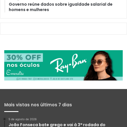
Governo reúne dados sobre igualdade salarial de
homens e mulheres
Mais vistas nos últimos 7 dias
5 de agosto de 2026
João Fonseca bate grego e vai à 3ª rodada do