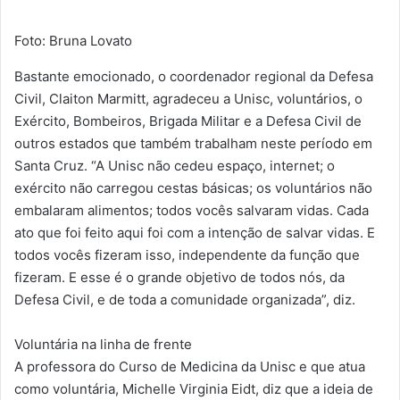
Foto: Bruna Lovato
Bastante emocionado, o coordenador regional da Defesa
Civil, Claiton Marmitt, agradeceu a Unisc, voluntários, o
Exército, Bombeiros, Brigada Militar e a Defesa Civil de
outros estados que também trabalham neste período em
Santa Cruz. “A Unisc não cedeu espaço, internet; o
exército não carregou cestas básicas; os voluntários não
embalaram alimentos; todos vocês salvaram vidas. Cada
ato que foi feito aqui foi com a intenção de salvar vidas. E
todos vocês fizeram isso, independente da função que
fizeram. E esse é o grande objetivo de todos nós, da
Defesa Civil, e de toda a comunidade organizada”, diz.
Voluntária na linha de frente
A professora do Curso de Medicina da Unisc e que atua
como voluntária, Michelle Virginia Eidt, diz que a ideia de