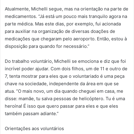
Atualmente, Michelli segue, mas na orientação na parte de
medicamentos. “Já está um pouco mais tranquilo agora na
parte médica. Mas este dias, por exemplo, fui acionada
para auxiliar na organização de diversas doações de
medicações que chegaram pelo aeroporto. Então, estou à
disposição para quando for necessário.”
Do trabalho voluntário, Michelli se emociona e diz que foi
incrível poder ajudar. Com dois filhos, um de 11 e outro de
7, tenta mostrar para eles que o voluntariado é uma peça
chave na sociedade, independente da área em que se
atua. “O mais novo, um dia quando cheguei em casa, me
disse: mamãe, tu salva pessoas de helicóptero. Tu é uma
heroína! É isso que quero passar para eles e que eles
também passam adiante.”
Orientações aos voluntários