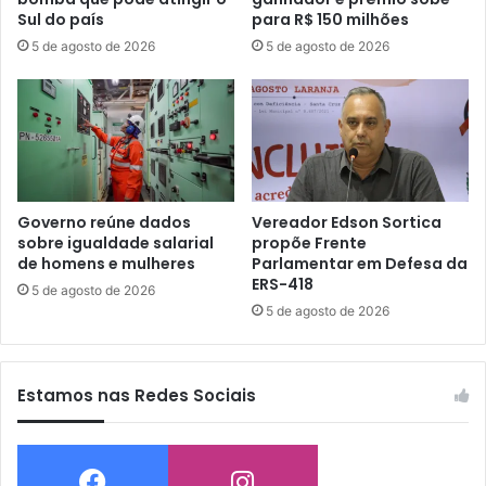
Sul do país
para R$ 150 milhões
5 de agosto de 2026
5 de agosto de 2026
Governo reúne dados
Vereador Edson Sortica
sobre igualdade salarial
propõe Frente
de homens e mulheres
Parlamentar em Defesa da
ERS-418
5 de agosto de 2026
5 de agosto de 2026
Estamos nas Redes Sociais