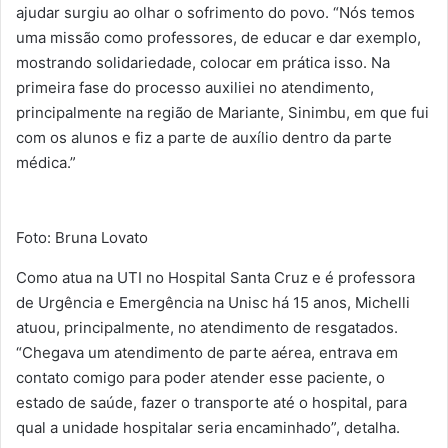
ajudar surgiu ao olhar o sofrimento do povo. “Nós temos
uma missão como professores, de educar e dar exemplo,
mostrando solidariedade, colocar em prática isso. Na
primeira fase do processo auxiliei no atendimento,
principalmente na região de Mariante, Sinimbu, em que fui
com os alunos e fiz a parte de auxílio dentro da parte
médica.”
Foto: Bruna Lovato
Como atua na UTI no Hospital Santa Cruz e é professora
de Urgência e Emergência na Unisc há 15 anos, Michelli
atuou, principalmente, no atendimento de resgatados.
“Chegava um atendimento de parte aérea, entrava em
contato comigo para poder atender esse paciente, o
estado de saúde, fazer o transporte até o hospital, para
qual a unidade hospitalar seria encaminhado”, detalha.