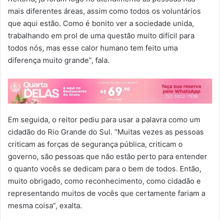
mais diferentes áreas, assim como todos os voluntários
que aqui estão. Como é bonito ver a sociedade unida,
trabalhando em prol de uma questão muito difícil para
todos nós, mas esse calor humano tem feito uma
diferença muito grande”, fala.
Em seguida, o reitor pediu para usar a palavra como um
cidadão do Rio Grande do Sul. “Muitas vezes as pessoas
criticam as forças de segurança pública, criticam o
governo, são pessoas que não estão perto para entender
o quanto vocês se dedicam para o bem de todos. Então,
muito obrigado, como reconhecimento, como cidadão e
representando muitos de vocês que certamente fariam a
mesma coisa”, exalta.