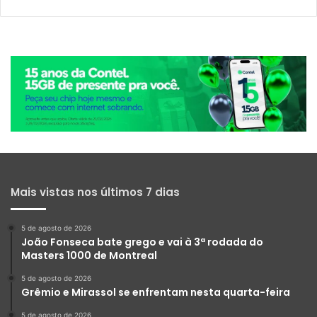
Mais vistas nos últimos 7 dias
5 de agosto de 2026
João Fonseca bate grego e vai à 3ª rodada do
Masters 1000 de Montreal
5 de agosto de 2026
Grêmio e Mirassol se enfrentam nesta quarta-feira
5 de agosto de 2026