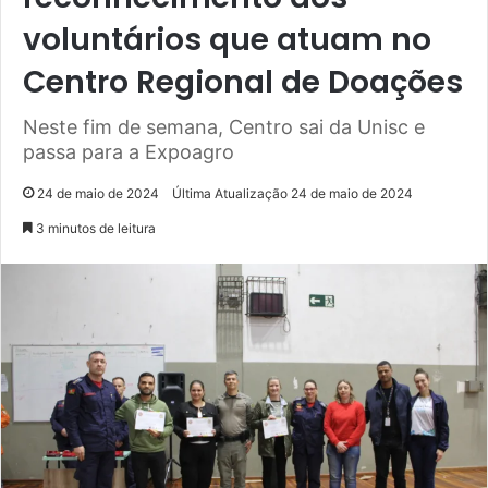
voluntários que atuam no
Centro Regional de Doações
Neste fim de semana, Centro sai da Unisc e
passa para a Expoagro
24 de maio de 2024
Última Atualização 24 de maio de 2024
3 minutos de leitura