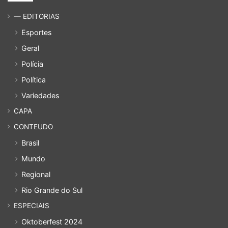
— EDITORIAS
Esportes
Geral
Polícia
Política
Variedades
CAPA
CONTEUDO
Brasil
Mundo
Regional
Rio Grande do Sul
ESPECIAIS
Oktoberfest 2024