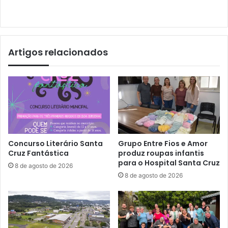
Artigos relacionados
Concurso Literário Santa
Grupo Entre Fios e Amor
Cruz Fantástica
produz roupas infantis
para o Hospital Santa Cruz
8 de agosto de 2026
8 de agosto de 2026