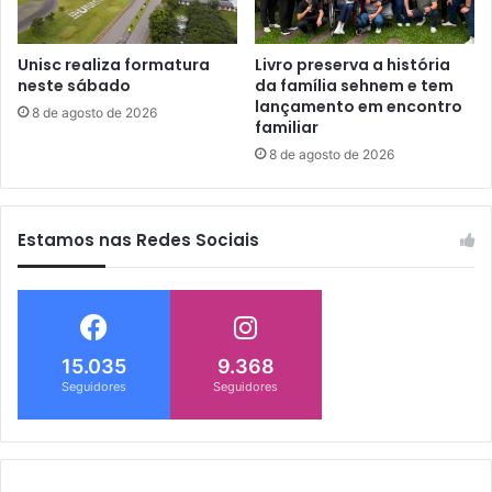
Unisc realiza formatura
Livro preserva a história
neste sábado
da família sehnem e tem
lançamento em encontro
8 de agosto de 2026
familiar
8 de agosto de 2026
Estamos nas Redes Sociais
15.035
9.368
Seguidores
Seguidores