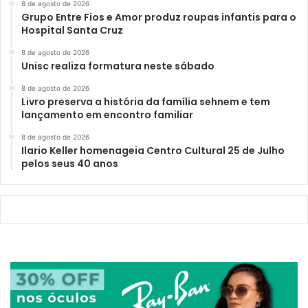
8 de agosto de 2026
Grupo Entre Fios e Amor produz roupas infantis para o
Hospital Santa Cruz
8 de agosto de 2026
Unisc realiza formatura neste sábado
8 de agosto de 2026
Livro preserva a história da família sehnem e tem
lançamento em encontro familiar
8 de agosto de 2026
Ilario Keller homenageia Centro Cultural 25 de Julho
pelos seus 40 anos