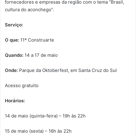
fornecedores e empresas da região com o tema “Brasil,
cultura do aconchego”.
Serviço:
O que:
11ª Construarte
Quando:
14 a 17 de maio
Onde:
Parque da Oktoberfest, em Santa Cruz do Sul
Acesso gratuito
Horários:
14 de maio (quinta-feira) – 19h às 22h
15 de maio (sexta) – 16h às 22h