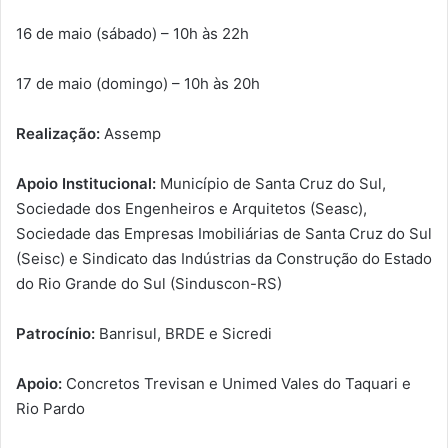
16 de maio (sábado) – 10h às 22h
17 de maio (domingo) – 10h às 20h
Realização:
Assemp
Apoio Institucional:
Município de Santa Cruz do Sul,
Sociedade dos Engenheiros e Arquitetos (Seasc),
Sociedade das Empresas Imobiliárias de Santa Cruz do Sul
(Seisc) e Sindicato das Indústrias da Construção do Estado
do Rio Grande do Sul (Sinduscon-RS)
Patrocínio:
Banrisul, BRDE e Sicredi
Apoio:
Concretos Trevisan e Unimed Vales do Taquari e
Rio Pardo