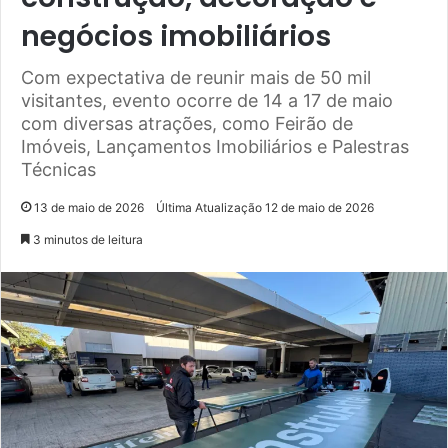
negócios imobiliários
Com expectativa de reunir mais de 50 mil
visitantes, evento ocorre de 14 a 17 de maio
com diversas atrações, como Feirão de
Imóveis, Lançamentos Imobiliários e Palestras
Técnicas
13 de maio de 2026
Última Atualização 12 de maio de 2026
3 minutos de leitura