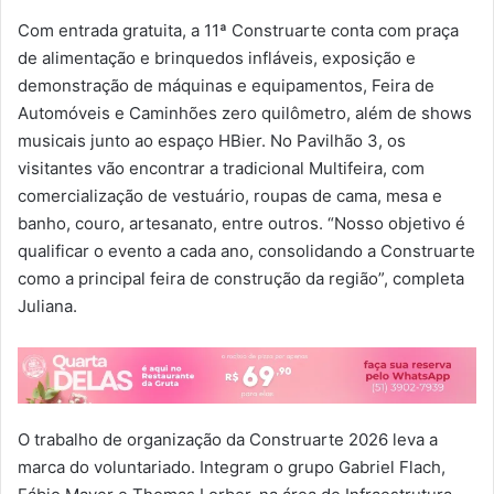
Com entrada gratuita, a 11ª Construarte conta com praça
de alimentação e brinquedos infláveis, exposição e
demonstração de máquinas e equipamentos, Feira de
Automóveis e Caminhões zero quilômetro, além de shows
musicais junto ao espaço HBier. No Pavilhão 3, os
visitantes vão encontrar a tradicional Multifeira, com
comercialização de vestuário, roupas de cama, mesa e
banho, couro, artesanato, entre outros. “Nosso objetivo é
qualificar o evento a cada ano, consolidando a Construarte
como a principal feira de construção da região”, completa
Juliana.
O trabalho de organização da Construarte 2026 leva a
marca do voluntariado. Integram o grupo Gabriel Flach,