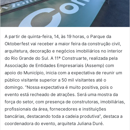
A partir de quinta-feira, 14, às 19 horas, o Parque da
Oktoberfest vai receber a maior feira da construção civil,
arquitetura, decoração e negócios imobiliários no interior
do Rio Grande do Sul. A 11ª Construarte, realizada pela
Associação de Entidades Empresariais (Assemp) com
apoio do Município, inicia com a expectativa de reunir um
público visitante superior a 50 mil visitantes até o
domingo. “Nossa expectativa é muito positiva, pois o
evento está recheado de atrações. Será uma mostra da
força do setor, com presença de construtoras, imobiliárias,
profissionais da área, fornecedores e instituições
bancárias, destacando toda a cadeia produtiva”, destaca a
coordenadora do evento, arquiteta Juliana Duré.