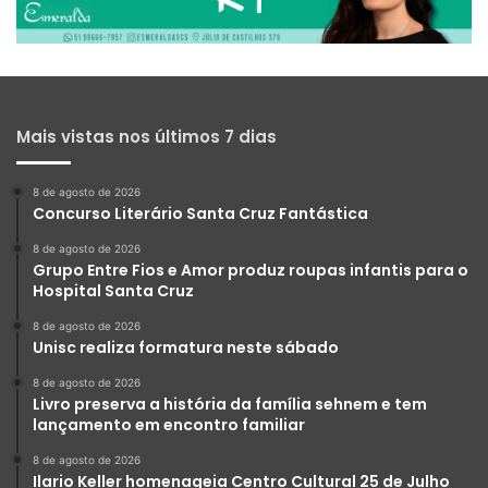
Mais vistas nos últimos 7 dias
8 de agosto de 2026
Concurso Literário Santa Cruz Fantástica
8 de agosto de 2026
Grupo Entre Fios e Amor produz roupas infantis para o
Hospital Santa Cruz
8 de agosto de 2026
Unisc realiza formatura neste sábado
8 de agosto de 2026
Livro preserva a história da família sehnem e tem
lançamento em encontro familiar
8 de agosto de 2026
Ilario Keller homenageia Centro Cultural 25 de Julho