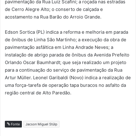
pavimentação da Rua Luiz Scafini; a roçada nas estradas
de Cerro Alegre Alto; o conserto de calçada e
acostamento na Rua Barão do Arroio Grande.
Edson Sortica (PL) indica a reforma e melhoria em parada
de ônibus de Linha São Martinho; a execução da obra de
pavimentação asfáltica em Linha Andrade Neves; a
instalação de abrigo parada de ônibus da Avenida Prefeito
Orlando Oscar Baumhardt; que seja realizado um projeto
para a continuação do serviço de pavimentação da Rua
Artur Müller. Leonel Garibaldi (Novo) indica a realização de
uma força-tarefa de operação tapa buracos no asfalto da
região central de Alto Paredão.
Fonte
Jacson Miguel Stülp