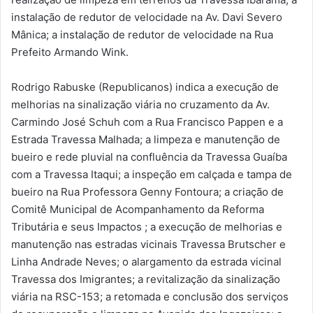
instalação de redutor de velocidade na Av. Davi Severo
Mânica; a instalação de redutor de velocidade na Rua
Prefeito Armando Wink.
Rodrigo Rabuske (Republicanos) indica a execução de
melhorias na sinalização viária no cruzamento da Av.
Carmindo José Schuh com a Rua Francisco Pappen e a
Estrada Travessa Malhada; a limpeza e manutenção de
bueiro e rede pluvial na confluência da Travessa Guaíba
com a Travessa Itaqui; a inspeção em calçada e tampa de
bueiro na Rua Professora Genny Fontoura; a criação de
Comitê Municipal de Acompanhamento da Reforma
Tributária e seus Impactos ; a execução de melhorias e
manutenção nas estradas vicinais Travessa Brutscher e
Linha Andrade Neves; o alargamento da estrada vicinal
Travessa dos Imigrantes; a revitalização da sinalização
viária na RSC-153; a retomada e conclusão dos serviços