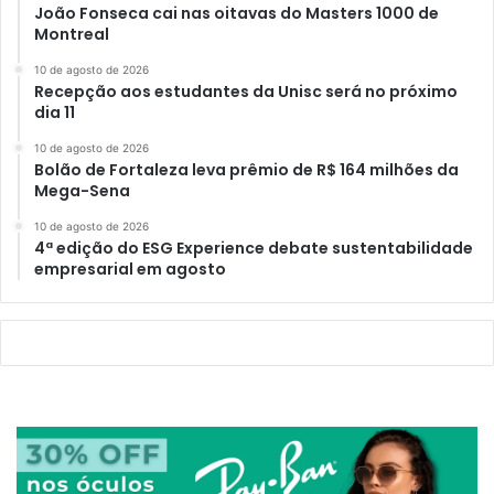
João Fonseca cai nas oitavas do Masters 1000 de
Montreal
10 de agosto de 2026
Recepção aos estudantes da Unisc será no próximo
dia 11
10 de agosto de 2026
Bolão de Fortaleza leva prêmio de R$ 164 milhões da
Mega-Sena
10 de agosto de 2026
4ª edição do ESG Experience debate sustentabilidade
empresarial em agosto