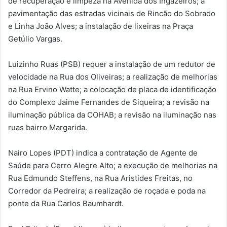
de recuperação e limpeza na Avenida dos Ingazeiros; a
pavimentação das estradas vicinais de Rincão do Sobrado
e Linha João Alves; a instalação de lixeiras na Praça
Getúlio Vargas.
Luizinho Ruas (PSB) requer a instalação de um redutor de
velocidade na Rua dos Oliveiras; a realização de melhorias
na Rua Ervino Watte; a colocação de placa de identificação
do Complexo Jaime Fernandes de Siqueira; a revisão na
iluminação pública da COHAB; a revisão na iluminação nas
ruas bairro Margarida.
Nairo Lopes (PDT) indica a contratação de Agente de
Saúde para Cerro Alegre Alto; a execução de melhorias na
Rua Edmundo Steffens, na Rua Aristides Freitas, no
Corredor da Pedreira; a realização de roçada e poda na
ponte da Rua Carlos Baumhardt.