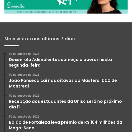
Mais vistas nos últimos 7 dias
10 de agosto de 2026
Desenrola Adimplentes começa a operar nesta
segunda-feira
10 de agosto de 2026
João Fonseca cai nas oitavas do Masters 1000 de
Montreal
10 de agosto de 2026
Recepção aos estudantes da Unisc será no próximo
dia 11
10 de agosto de 2026
Bolão de Fortaleza leva prêmio de R$ 164 milhões da
Mega-Sena