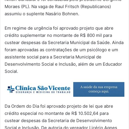
Moraes (PL). Na vaga de Raul Fritsch (Republicanos)
assumiu o suplente Nasário Bohnen.
Em regime de urgência foi aprovado projeto que abre
crédito suplementar no montante de R$ 800 mil para
custear despesas da Secretaria Municipal da Saúde. Ainda
foram aprovadas as contratações de um psicólogo e um
assistente social para a Secretaria Municipal de
Desenvolvimento Social e Inclusão, além de um Educador
Social.
Da Ordem do Dia foi aprovado projeto de lei que abre
crédito especial no montante de R$ 10.502,64 para
custear despesas da Secretaria de Desenvolvimento
Social e Inclusão. De autoria do vereador Licério Agnes