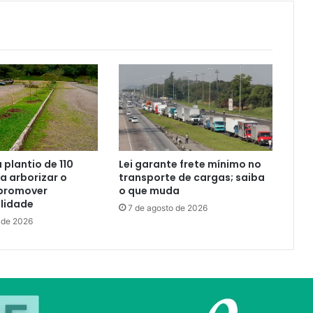
a plantio de 110
Lei garante frete mínimo no
 arborizar o
transporte de cargas; saiba
promover
o que muda
lidade
7 de agosto de 2026
 de 2026