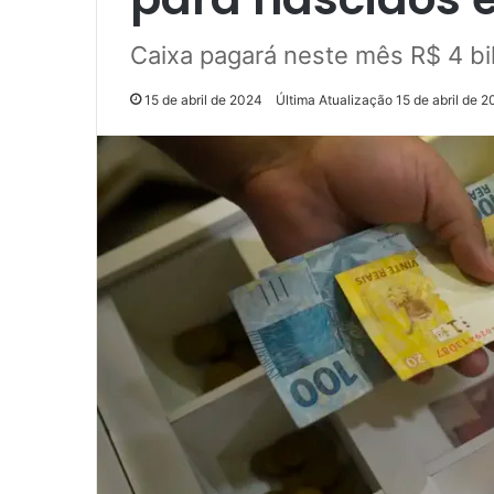
Caixa pagará neste mês R$ 4 bi
15 de abril de 2024
Última Atualização 15 de abril de 