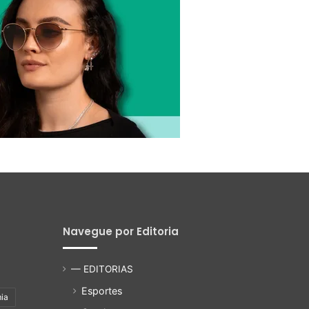
Navegue por Editoria
— EDITORIAS
Esportes
ia