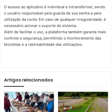
O acesso ao aplicativo é individual e intransferível, sendo
o usuário responsável pela guarda de sua senha e pela
utilização da conta. Em caso de qualquer irregularidade, é
necessário acionar o suporte do sistema.
Além de facilitar o uso, a plataforma também garante mais
controle e segurança, permitindo o monitoramento das
bicicletas e a rastreabilidade das utilizações.
Artigos relacionados