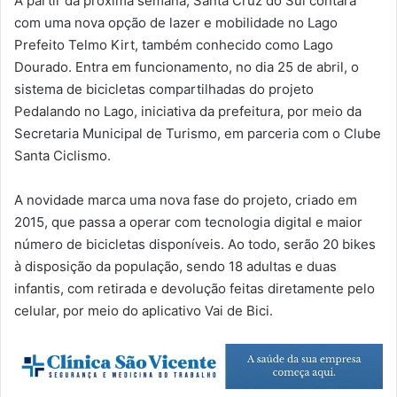
A partir da próxima semana, Santa Cruz do Sul contará
com uma nova opção de lazer e mobilidade no Lago
Prefeito Telmo Kirt, também conhecido como Lago
Dourado. Entra em funcionamento, no dia 25 de abril, o
sistema de bicicletas compartilhadas do projeto
Pedalando no Lago, iniciativa da prefeitura, por meio da
Secretaria Municipal de Turismo, em parceria com o Clube
Santa Ciclismo.
A novidade marca uma nova fase do projeto, criado em
2015, que passa a operar com tecnologia digital e maior
número de bicicletas disponíveis. Ao todo, serão 20 bikes
à disposição da população, sendo 18 adultas e duas
infantis, com retirada e devolução feitas diretamente pelo
celular, por meio do aplicativo Vai de Bici.