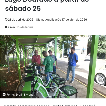
sábado 25
21 de abril de 2026
Última Atualização 17 de abril de 2026
2 minutos de leitura
Fonte: Évelin Nyland