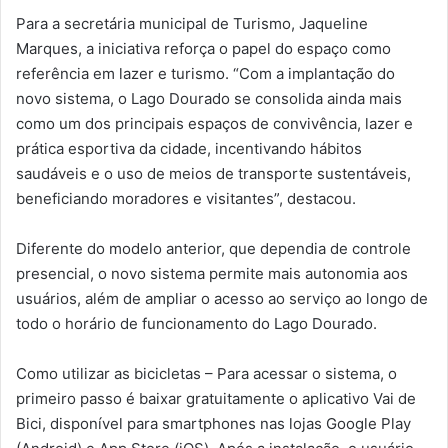
Para a secretária municipal de Turismo, Jaqueline
Marques, a iniciativa reforça o papel do espaço como
referência em lazer e turismo. “Com a implantação do
novo sistema, o Lago Dourado se consolida ainda mais
como um dos principais espaços de convivência, lazer e
prática esportiva da cidade, incentivando hábitos
saudáveis e o uso de meios de transporte sustentáveis,
beneficiando moradores e visitantes”, destacou.
Diferente do modelo anterior, que dependia de controle
presencial, o novo sistema permite mais autonomia aos
usuários, além de ampliar o acesso ao serviço ao longo de
todo o horário de funcionamento do Lago Dourado.
Como utilizar as bicicletas – Para acessar o sistema, o
primeiro passo é baixar gratuitamente o aplicativo Vai de
Bici, disponível para smartphones nas lojas Google Play