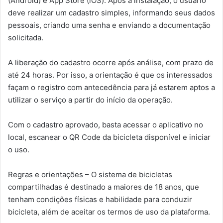
(Android) e App Store (iOS). Após a instalação, o usuário
deve realizar um cadastro simples, informando seus dados
pessoais, criando uma senha e enviando a documentação
solicitada.
A liberação do cadastro ocorre após análise, com prazo de
até 24 horas. Por isso, a orientação é que os interessados
façam o registro com antecedência para já estarem aptos a
utilizar o serviço a partir do início da operação.
Com o cadastro aprovado, basta acessar o aplicativo no
local, escanear o QR Code da bicicleta disponível e iniciar
o uso.
Regras e orientações – O sistema de bicicletas
compartilhadas é destinado a maiores de 18 anos, que
tenham condições físicas e habilidade para conduzir
bicicleta, além de aceitar os termos de uso da plataforma.