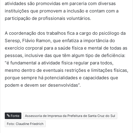
atividades são promovidas em parceria com diversas
instituições que promovem a inclusão e contam com a
participação de profissionais voluntários.
A coordenação dos trabalhos fica a cargo do psicólogo da
Seresp, Flávio Ramon, que enfatiza a importância do
exercício corporal para a saúde física e mental de todas as
pessoas, inclusive das que têm algum tipo de deficiência:
“é fundamental a atividade física regular para todos,
mesmo dentro de eventuais restrições e limitações físicas,
porque sempre há potencialidades e capacidades que
podem e devem ser desenvolvidas”.
Fonte
Assessoria de Imprensa da Prefeitura de Santa Cruz do Sul
Foto: Claudine Friedrich