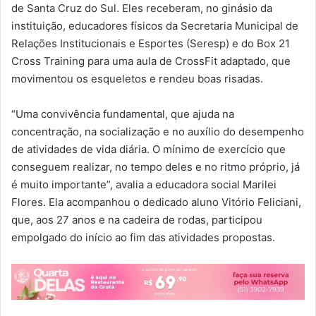
de Santa Cruz do Sul. Eles receberam, no ginásio da
instituição, educadores físicos da Secretaria Municipal de
Relações Institucionais e Esportes (Seresp) e do Box 21
Cross Training para uma aula de CrossFit adaptado, que
movimentou os esqueletos e rendeu boas risadas.
“Uma convivência fundamental, que ajuda na
concentração, na socialização e no auxílio do desempenho
de atividades de vida diária. O mínimo de exercício que
conseguem realizar, no tempo deles e no ritmo próprio, já
é muito importante”, avalia a educadora social Marilei
Flores. Ela acompanhou o dedicado aluno Vitório Feliciani,
que, aos 27 anos e na cadeira de rodas, participou
empolgado do início ao fim das atividades propostas.