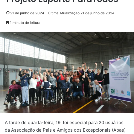
21 de junho de 2024
Última Atualização 21 de junho de 2024
1 minuto de leitura
A tarde de quarta-feira, 19, foi especial para 20 usuários
da Associação de Pais e Amigos dos Excepcionais (Apae)