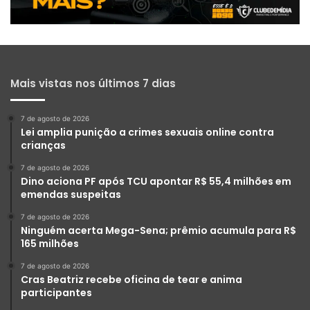
Mais vistas nos últimos 7 dias
7 de agosto de 2026
Lei amplia punição a crimes sexuais online contra
crianças
7 de agosto de 2026
Dino aciona PF após TCU apontar R$ 55,4 milhões em
emendas suspeitas
7 de agosto de 2026
Ninguém acerta Mega-Sena; prêmio acumula para R$
165 milhões
7 de agosto de 2026
Cras Beatriz recebe oficina de tear e anima
participantes