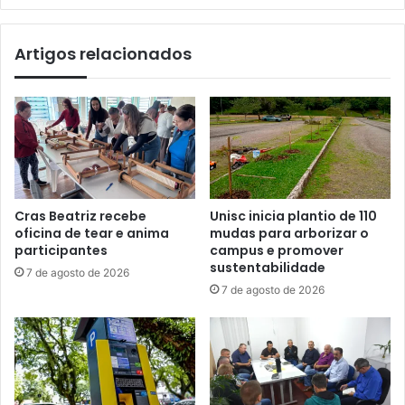
Artigos relacionados
Cras Beatriz recebe
Unisc inicia plantio de 110
oficina de tear e anima
mudas para arborizar o
participantes
campus e promover
sustentabilidade
7 de agosto de 2026
7 de agosto de 2026