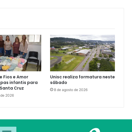
e Fios e Amor
Unisc realiza formatura neste
pas infantis para
sábado
 Santa Cruz
8 de agosto de 2026
 de 2026