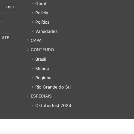
Geral
HSC
Polícia
a
Política
Variedades
STF
CAPA
CONTEUDO
Brasil
Mundo
Regional
Rio Grande do Sul
ESPECIAIS
Oktoberfest 2024