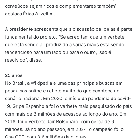
conteúdos sejam ricos e complementares também”,
destaca Érica Azzellini.
A presidente acrescenta que a discussão de ideias é parte
fundamental do projeto. “Se acreditam que um verbete
que está sendo ali produzido a várias mãos está sendo
tendencioso para um lado ou para o outro, isso é
resolvido”, disse.
25 anos
No Brasil, a Wikipedia é uma das principais buscas em
pesquisas online e reflete muito do que acontece no
cenário nacional. Em 2020, o início da pandemia de covid-
19, Gripe Espanhola foi o verbete mais pesquisado do país
com mais de 3 milhões de acessos ao longo do ano. Em
2018, foi o verbete Jair Bolsonaro, com cerca de 6
milhões. Já no ano passado, em 2024, o campeão foi o
ChatGPT, com 3,6 milhões de cliques.