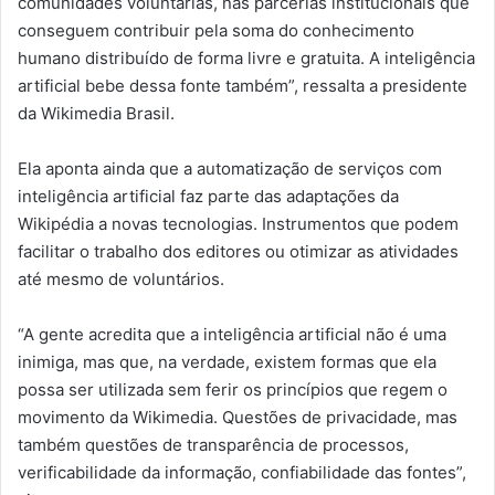
comunidades voluntárias, nas parcerias institucionais que
conseguem contribuir pela soma do conhecimento
humano distribuído de forma livre e gratuita. A inteligência
artificial bebe dessa fonte também”, ressalta a presidente
da Wikimedia Brasil.
Ela aponta ainda que a automatização de serviços com
inteligência artificial faz parte das adaptações da
Wikipédia a novas tecnologias. Instrumentos que podem
facilitar o trabalho dos editores ou otimizar as atividades
até mesmo de voluntários.
“A gente acredita que a inteligência artificial não é uma
inimiga, mas que, na verdade, existem formas que ela
possa ser utilizada sem ferir os princípios que regem o
movimento da Wikimedia. Questões de privacidade, mas
também questões de transparência de processos,
verificabilidade da informação, confiabilidade das fontes”,