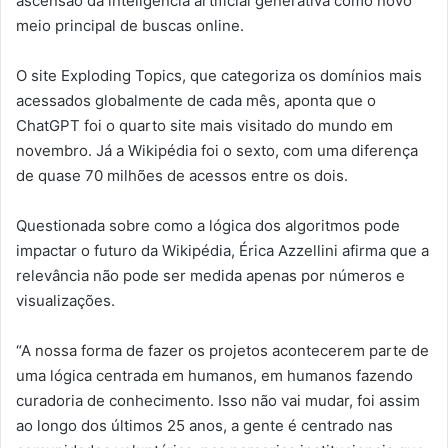
ascensão da inteligência artificial generativa como novo
meio principal de buscas online.
O site Exploding Topics, que categoriza os domínios mais
acessados globalmente de cada mês, aponta que o
ChatGPT foi o quarto site mais visitado do mundo em
novembro. Já a Wikipédia foi o sexto, com uma diferença
de quase 70 milhões de acessos entre os dois.
Questionada sobre como a lógica dos algoritmos pode
impactar o futuro da Wikipédia, Érica Azzellini afirma que a
relevância não pode ser medida apenas por números e
visualizações.
“A nossa forma de fazer os projetos acontecerem parte de
uma lógica centrada em humanos, em humanos fazendo
curadoria de conhecimento. Isso não vai mudar, foi assim
ao longo dos últimos 25 anos, a gente é centrado nas