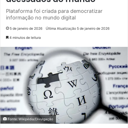
Plataforma foi criada para democratizar
informação no mundo digital
5 de janeiro de 2026
Última Atualização 5 de janeiro de 2026
4 minutos de leitura
Fonte: Wikipédia/Divulgação