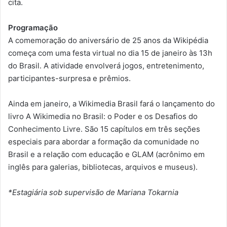
cita.
Programação
A comemoração do aniversário de 25 anos da Wikipédia
começa com uma festa virtual no dia 15 de janeiro às 13h
do Brasil. A atividade envolverá jogos, entretenimento,
participantes-surpresa e prêmios.
Ainda em janeiro, a Wikimedia Brasil fará o lançamento do
livro A Wikimedia no Brasil: o Poder e os Desafios do
Conhecimento Livre. São 15 capítulos em três seções
especiais para abordar a formação da comunidade no
Brasil e a relação com educação e GLAM (acrônimo em
inglês para galerias, bibliotecas, arquivos e museus).
*Estagiária sob supervisão de Mariana Tokarnia