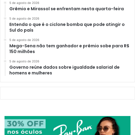
5 de agosto de 2026
Grêmio e Mirassol se enfrentam nesta quarta-feira
5 de agosto de 2026
Entenda o que é o ciclone bomba que pode atingir o
Sul do país
5 de agosto de 2026
Mega-Sena não tem ganhador e prêmio sobe para R$
150 milhões
5 de agosto de 2026
Governo reúne dados sobre igualdade salarial de
homens e mulheres