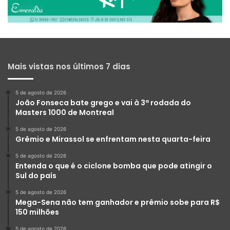
Mais vistas nos últimos 7 dias
5 de agosto de 2026
João Fonseca bate grego e vai à 3ª rodada do
Masters 1000 de Montreal
5 de agosto de 2026
Grêmio e Mirassol se enfrentam nesta quarta-feira
5 de agosto de 2026
Entenda o que é o ciclone bomba que pode atingir o
Sul do país
5 de agosto de 2026
Mega-Sena não tem ganhador e prêmio sobe para R$
150 milhões
5 de agosto de 2026