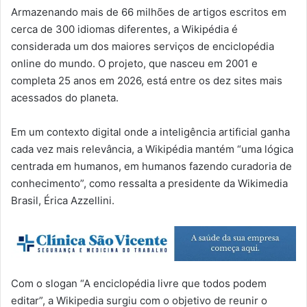
Armazenando mais de 66 milhões de artigos escritos em
cerca de 300 idiomas diferentes, a Wikipédia é
considerada um dos maiores serviços de enciclopédia
online do mundo. O projeto, que nasceu em 2001 e
completa 25 anos em 2026, está entre os dez sites mais
acessados do planeta.
Em um contexto digital onde a inteligência artificial ganha
cada vez mais relevância, a Wikipédia mantém “uma lógica
centrada em humanos, em humanos fazendo curadoria de
conhecimento”, como ressalta a presidente da Wikimedia
Brasil, Érica Azzellini.
Com o slogan “A enciclopédia livre que todos podem
editar”, a Wikipedia surgiu com o objetivo de reunir o