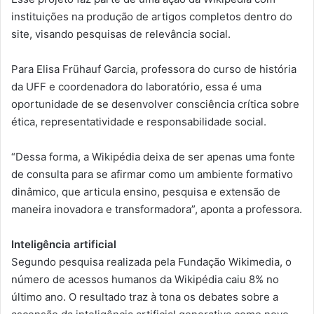
instituições na produção de artigos completos dentro do
site, visando pesquisas de relevância social.
Para Elisa Frühauf Garcia, professora do curso de história
da UFF e coordenadora do laboratório, essa é uma
oportunidade de se desenvolver consciência crítica sobre
ética, representatividade e responsabilidade social.
“Dessa forma, a Wikipédia deixa de ser apenas uma fonte
de consulta para se afirmar como um ambiente formativo
dinâmico, que articula ensino, pesquisa e extensão de
maneira inovadora e transformadora”, aponta a professora.
Inteligência artificial
Segundo pesquisa realizada pela Fundação Wikimedia, o
número de acessos humanos da Wikipédia caiu 8% no
último ano. O resultado traz à tona os debates sobre a