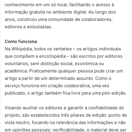
conhecimento em um só local, facilitando o acesso à
informação gratuita no ambiente digital. Ao longo dos
anos, construiu uma comunidade de colaboradores,
editores e entusiastas.
Como funciona
Na Wikipédia, todos os verbetes – os artigos individuais
que compõem a enciclopédia – são escritos por editores
voluntários, sem distinção social, econômica ou
acadêmica. Praticamente qualquer pessoa pode criar um
artigo a partir de um determinado assunto. Como o
serviço funciona em criação colaborativa, uma vez
publicado, o artigo também fica livre para uma pós-edição.
Visando auxiliar os editores e garantir a confiabilidade do
projeto, são estabelecidos três pilares de edição: ponto de
vista neutro, focando na relevância das informações e não
em opiniões pessoais; verificabilidade, o material deve ser