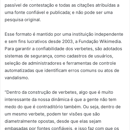
passível de contestação e todas as citações atribuídas a
uma fonte confiável e publicada; e não pode ser uma
pesquisa original.
Esse formato é mantido por uma instituição independente
e sem fins lucrativos desde 2003, a Fundação Wikimedia.
Para garantir a confiabilidade dos verbetes, são adotados
sistemas de segurança, como cadastros de usuários,
seleção de administradores e ferramentas de controle
automatizadas que identificam erros comuns ou atos de
vandalismo.
“Dentro da construção de verbetes, algo que é muito
interessante da nossa dinâmica é que a gente não tem
medo do que é contraditório também. Ou seja, dentro de
um mesmo verbete, podem ter visões que são
diametralmente opostas, desde que elas sejam
embasadas por fontes confiáveis, e isso faz com que os