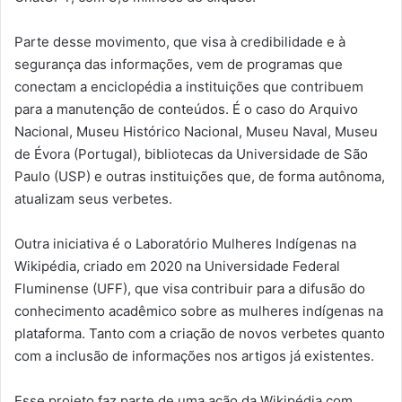
Parte desse movimento, que visa à credibilidade e à
segurança das informações, vem de programas que
conectam a enciclopédia a instituições que contribuem
para a manutenção de conteúdos. É o caso do Arquivo
Nacional, Museu Histórico Nacional, Museu Naval, Museu
de Évora (Portugal), bibliotecas da Universidade de São
Paulo (USP) e outras instituições que, de forma autônoma,
atualizam seus verbetes.
Outra iniciativa é o Laboratório Mulheres Indígenas na
Wikipédia, criado em 2020 na Universidade Federal
Fluminense (UFF), que visa contribuir para a difusão do
conhecimento acadêmico sobre as mulheres indígenas na
plataforma. Tanto com a criação de novos verbetes quanto
com a inclusão de informações nos artigos já existentes.
Esse projeto faz parte de uma ação da Wikipédia com