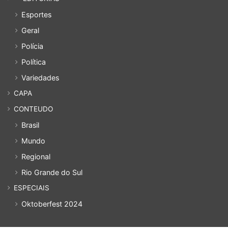
Esportes
Geral
Polícia
Política
Variedades
CAPA
CONTEUDO
Brasil
Mundo
Regional
Rio Grande do Sul
ESPECIAIS
Oktoberfest 2024