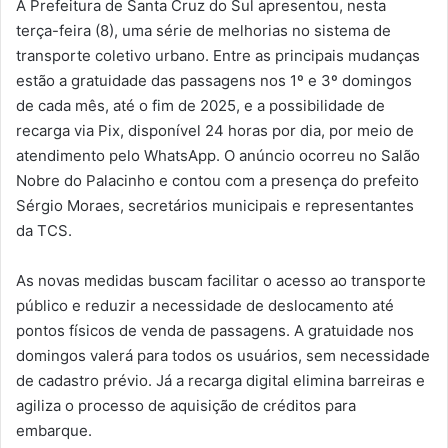
A Prefeitura de Santa Cruz do Sul apresentou, nesta
terça-feira (8), uma série de melhorias no sistema de
transporte coletivo urbano. Entre as principais mudanças
estão a gratuidade das passagens nos 1º e 3º domingos
de cada mês, até o fim de 2025, e a possibilidade de
recarga via Pix, disponível 24 horas por dia, por meio de
atendimento pelo WhatsApp. O anúncio ocorreu no Salão
Nobre do Palacinho e contou com a presença do prefeito
Sérgio Moraes, secretários municipais e representantes
da TCS.
As novas medidas buscam facilitar o acesso ao transporte
público e reduzir a necessidade de deslocamento até
pontos físicos de venda de passagens. A gratuidade nos
domingos valerá para todos os usuários, sem necessidade
de cadastro prévio. Já a recarga digital elimina barreiras e
agiliza o processo de aquisição de créditos para
embarque.