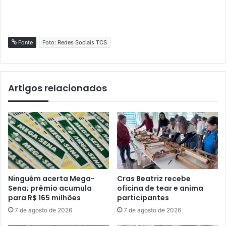
Fonte
Foto: Redes Sociais TCS
Artigos relacionados
Ninguém acerta Mega-
Cras Beatriz recebe
Sena; prêmio acumula
oficina de tear e anima
para R$ 165 milhões
participantes
7 de agosto de 2026
7 de agosto de 2026