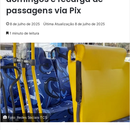
passagens via Pix
8 de julho de 2025
Última Atualização 8 de julho de 2025
1 minuto de leitura
Foto: Redes Sociais TCS