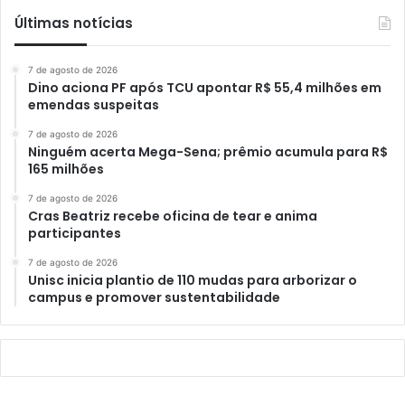
Últimas notícias
7 de agosto de 2026
Dino aciona PF após TCU apontar R$ 55,4 milhões em
emendas suspeitas
7 de agosto de 2026
Ninguém acerta Mega-Sena; prêmio acumula para R$
165 milhões
7 de agosto de 2026
Cras Beatriz recebe oficina de tear e anima
participantes
7 de agosto de 2026
Unisc inicia plantio de 110 mudas para arborizar o
campus e promover sustentabilidade