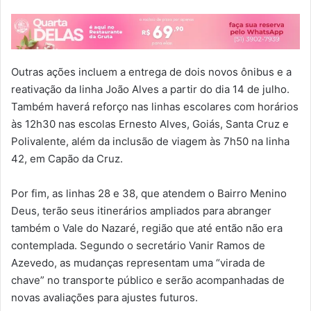
Outras ações incluem a entrega de dois novos ônibus e a
reativação da linha João Alves a partir do dia 14 de julho.
Também haverá reforço nas linhas escolares com horários
às 12h30 nas escolas Ernesto Alves, Goiás, Santa Cruz e
Polivalente, além da inclusão de viagem às 7h50 na linha
42, em Capão da Cruz.
Por fim, as linhas 28 e 38, que atendem o Bairro Menino
Deus, terão seus itinerários ampliados para abranger
também o Vale do Nazaré, região que até então não era
contemplada. Segundo o secretário Vanir Ramos de
Azevedo, as mudanças representam uma “virada de
chave” no transporte público e serão acompanhadas de
novas avaliações para ajustes futuros.