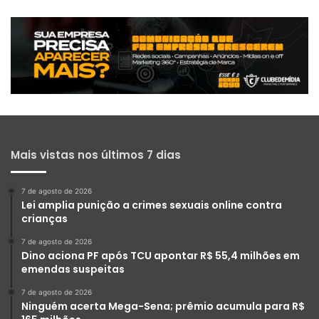
Mais vistas nos últimos 7 dias
7 de agosto de 2026
Lei amplia punição a crimes sexuais online contra
crianças
7 de agosto de 2026
Dino aciona PF após TCU apontar R$ 55,4 milhões em
emendas suspeitas
7 de agosto de 2026
Ninguém acerta Mega-Sena; prêmio acumula para R$