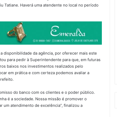
iu Tatiane. Haverá uma atendente no local no período
 disponibilidade da agência, por oferecer mais este
itou para pedir à Superintendente para que, em futuras
uros baixos nos investimentos realizados pelo
car em prática e com certeza podemos avaliar a
refeito.
omisso do banco com os clientes e o poder público.
nha é a sociedade. Nossa missão é promover o
r um atendimento de excelência”, finalizou a