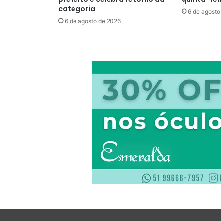
categoria
6 de agosto
6 de agosto de 2026