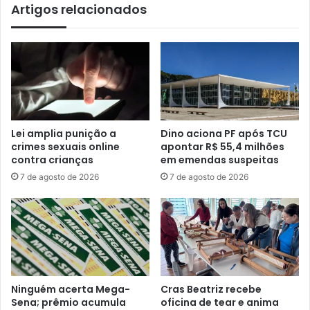
Artigos relacionados
Lei amplia punição a
Dino aciona PF após TCU
crimes sexuais online
apontar R$ 55,4 milhões
contra crianças
em emendas suspeitas
7 de agosto de 2026
7 de agosto de 2026
Ninguém acerta Mega-
Cras Beatriz recebe
Sena; prêmio acumula
oficina de tear e anima