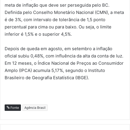
meta de inflação que deve ser perseguida pelo BC.
Definida pelo Conselho Monetário Nacional (CMN), a meta
é de 3%, com intervalo de tolerância de 1,5 ponto
percentual para cima ou para baixo. Ou seja, o limite
inferior é 1,5% e o superior 4,5%.
Depois de queda em agosto, em setembro a inflação
oficial subiu 0,48%, com influência da alta da conta de luz.
Em 12 meses, o Índice Nacional de Preços ao Consumidor
Amplo (IPCA) acumula 5,17%, segundo o Instituto
Brasileiro de Geografia Estatística (IBGE).
Fonte
Agência Brasil