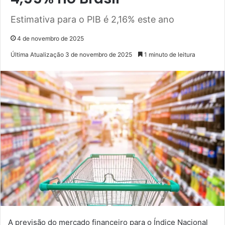
Estimativa para o PIB é 2,16% este ano
4 de novembro de 2025
Última Atualização 3 de novembro de 2025
1 minuto de leitura
A previsão do mercado financeiro para o Índice Nacional