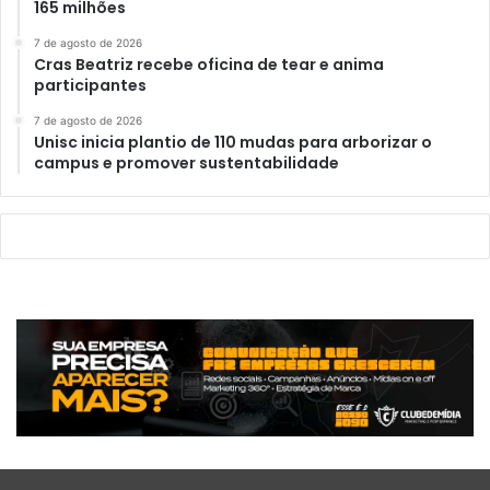
165 milhões
7 de agosto de 2026
Cras Beatriz recebe oficina de tear e anima
participantes
7 de agosto de 2026
Unisc inicia plantio de 110 mudas para arborizar o
campus e promover sustentabilidade