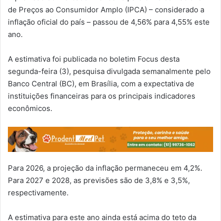
de Preços ao Consumidor Amplo (IPCA) – considerado a
inflação oficial do país – passou de 4,56% para 4,55% este
ano.
A estimativa foi publicada no boletim Focus desta
segunda-feira (3), pesquisa divulgada semanalmente pelo
Banco Central (BC), em Brasília, com a expectativa de
instituições financeiras para os principais indicadores
econômicos.
Para 2026, a projeção da inflação permaneceu em 4,2%.
Para 2027 e 2028, as previsões são de 3,8% e 3,5%,
respectivamente.
A estimativa para este ano ainda está acima do teto da