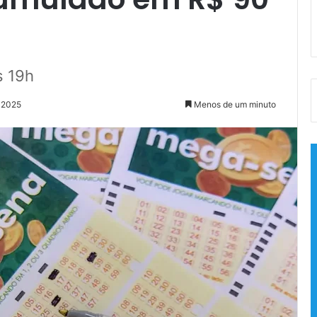
s 19h
e 2025
Menos de um minuto