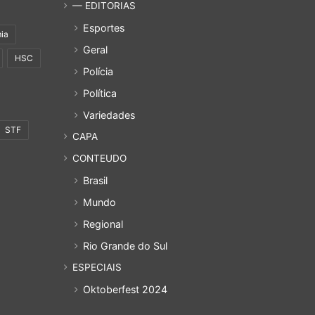
— EDITORIAS
Esportes
ia
Geral
HSC
Polícia
Política
Variedades
STF
CAPA
CONTEUDO
Brasil
Mundo
Regional
Rio Grande do Sul
ESPECIAIS
Oktoberfest 2024