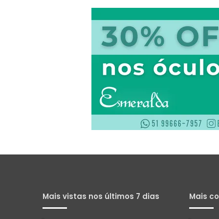
Mais vistas nos últimos 7 dias
Mais c