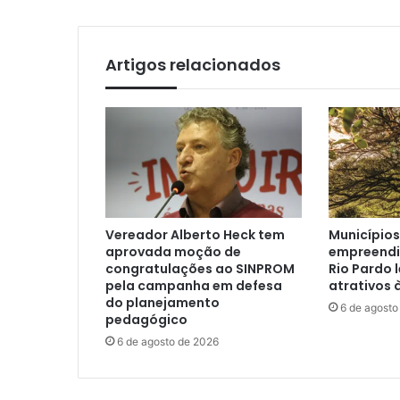
Artigos relacionados
Vereador Alberto Heck tem
Municípios
aprovada moção de
empreendi
congratulações ao SINPROM
Rio Pardo 
pela campanha em defesa
atrativos 
do planejamento
6 de agosto
pedagógico
6 de agosto de 2026