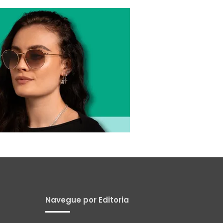
Navegue por Editoria