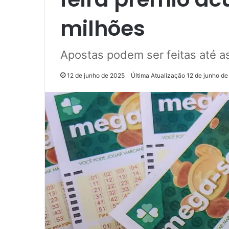
milhões
Apostas podem ser feitas até a
12 de junho de 2025
Última Atualização 12 de junho d