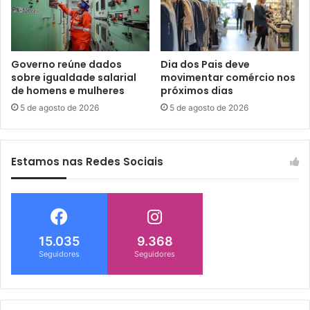
Governo reúne dados
Dia dos Pais deve
sobre igualdade salarial
movimentar comércio nos
de homens e mulheres
próximos dias
5 de agosto de 2026
5 de agosto de 2026
Estamos nas Redes Sociais
15.035
9.368
Seguidores
Seguidores