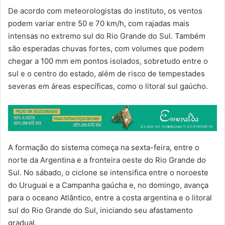
De acordo com meteorologistas do instituto, os ventos
podem variar entre 50 e 70 km/h, com rajadas mais
intensas no extremo sul do Rio Grande do Sul. Também
são esperadas chuvas fortes, com volumes que podem
chegar a 100 mm em pontos isolados, sobretudo entre o
sul e o centro do estado, além de risco de tempestades
severas em áreas específicas, como o litoral sul gaúcho.
A formação do sistema começa na sexta-feira, entre o
norte da Argentina e a fronteira oeste do Rio Grande do
Sul. No sábado, o ciclone se intensifica entre o noroeste
do Uruguai e a Campanha gaúcha e, no domingo, avança
para o oceano Atlântico, entre a costa argentina e o litoral
sul do Rio Grande do Sul, iniciando seu afastamento
gradual.