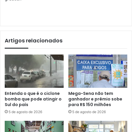
Artigos relacionados
Entenda o que é o ciclone
Mega-Sena não tem
bomba que pode atingir o
ganhador e prêmio sobe
Sul do país
para R$ 150 milhões
5 de agosto de 2026
5 de agosto de 2026