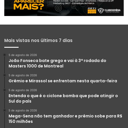
Mais vistas nos últimos 7 dias
5 de agosto de 2026
João Fonseca bate grego e vai à 3ª rodada do
Masters 1000 de Montreal
5 de agosto de 2026
Grêmio e Mirassol se enfrentam nesta quarta-feira
5 de agosto de 2026
Entenda o que é o ciclone bomba que pode atingir o
Sul do país
5 de agosto de 2026
Mega-Sena não tem ganhador e prêmio sobe para R$
150 milhões