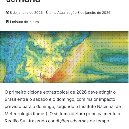
8 de janeiro de 2026
Última Atualização 8 de janeiro de 2026
1 minuto de leitura
O primeiro ciclone extratropical de 2026 deve atingir o
Brasil entre o sábado e o domingo, com maior impacto
previsto para o domingo, segundo o Instituto Nacional de
Meteorologia (Inmet). O sistema afetará principalmente a
Região Sul, trazendo condições adversas de tempo.