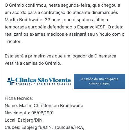
O Grêmio confirmou, nesta segunda-feira, que chegou a
um acordo para a contratação do atacante dinamarquês
Martin Braithwaite, 33 anos, que disputou a última
temporada européia defendendo o Espanyol/ESP. O atleta
realizará os exames médicos e assinará seu vínculo com o
Tricolor.
Esta será a primeira vez que um jogador da Dinamarca
vestirá a camisa do Grêmio.
Ficha técnica:
Nome: Martin Christensen Braithwaite
Nascimento: 05/06/1991
Local: Esbjerg/DIN
Clubes: Esbjerg fB/DIN, Toulouse/FRA,