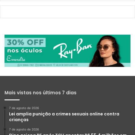
Mais vistas nos últimos 7 dias
7 de agosto de 2026
Lei amplia punição a crimes sexuais online contra
crianças
7 de agosto de 2026