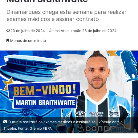
Dinamarquês chega esta semana para realizar
exames médicos e assinar contrato
23 de julho de 2024
Última Atualização 23 de julho de 2024
Menos de um minuto
O atleta realizará os exames médicos e assinará seu vínculo com o
Tricolor. Fonte: Gremio FBPA