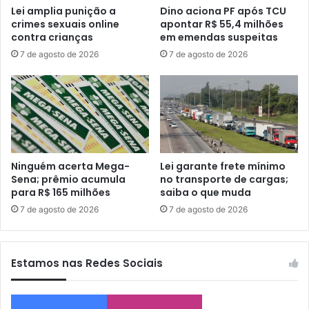
Lei amplia punição a
Dino aciona PF após TCU
crimes sexuais online
apontar R$ 55,4 milhões
contra crianças
em emendas suspeitas
7 de agosto de 2026
7 de agosto de 2026
Ninguém acerta Mega-
Lei garante frete mínimo
Sena; prêmio acumula
no transporte de cargas;
para R$ 165 milhões
saiba o que muda
7 de agosto de 2026
7 de agosto de 2026
Estamos nas Redes Sociais