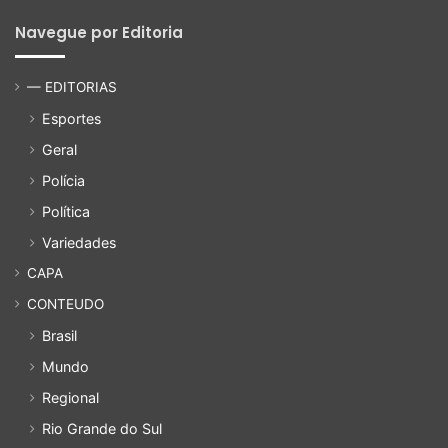
Navegue por Editoria
— EDITORIAS
Esportes
Geral
Polícia
Política
Variedades
CAPA
CONTEUDO
Brasil
Mundo
Regional
Rio Grande do Sul