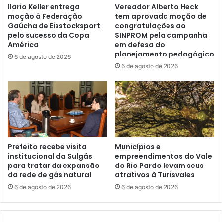
Ilario Keller entrega
Vereador Alberto Heck
moção à Federação
tem aprovada moção de
Gaúcha de Eisstocksport
congratulações ao
pelo sucesso da Copa
SINPROM pela campanha
América
em defesa do
planejamento pedagógico
6 de agosto de 2026
6 de agosto de 2026
Prefeito recebe visita
Municípios e
institucional da Sulgás
empreendimentos do Vale
para tratar da expansão
do Rio Pardo levam seus
da rede de gás natural
atrativos à Turisvales
6 de agosto de 2026
6 de agosto de 2026