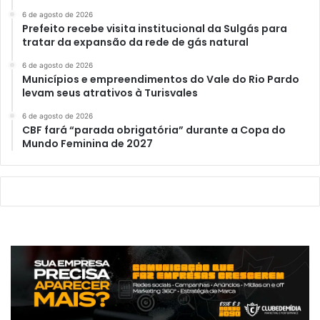
6 de agosto de 2026
Prefeito recebe visita institucional da Sulgás para
tratar da expansão da rede de gás natural
6 de agosto de 2026
Municípios e empreendimentos do Vale do Rio Pardo
levam seus atrativos à Turisvales
6 de agosto de 2026
CBF fará “parada obrigatória” durante a Copa do
Mundo Feminina de 2027