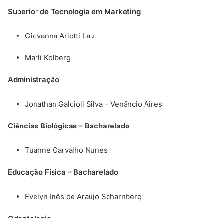
Superior de Tecnologia em Marketing
Giovanna Ariotti Lau
Marli Kolberg
Administração
Jonathan Galdioli Silva – Venâncio Aires
Ciências Biológicas – Bacharelado
Tuanne Carvalho Nunes
Educação Física – Bacharelado
Evelyn Inês de Araújo Scharnberg