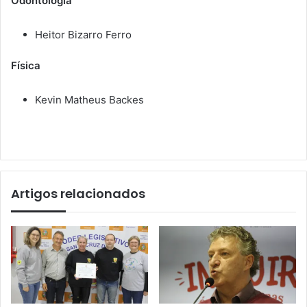
Odontologia
Heitor Bizarro Ferro
Física
Kevin Matheus Backes
Artigos relacionados