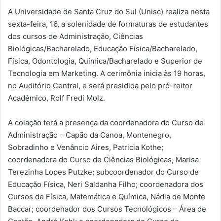
A Universidade de Santa Cruz do Sul (Unisc) realiza nesta
sexta-feira, 16, a solenidade de formaturas de estudantes
dos cursos de Administração, Ciências
Biológicas/Bacharelado, Educação Física/Bacharelado,
Física, Odontologia, Química/Bacharelado e Superior de
Tecnologia em Marketing. A cerimônia inicia às 19 horas,
no Auditório Central, e será presidida pelo pró-reitor
Acadêmico, Rolf Fredi Molz.
A colação terá a presença da coordenadora do Curso de
Administração – Capão da Canoa, Montenegro,
Sobradinho e Venâncio Aires, Patricia Kothe;
coordenadora do Curso de Ciências Biológicas, Marisa
Terezinha Lopes Putzke; subcoordenador do Curso de
Educação Física, Neri Saldanha Filho; coordenadora dos
Cursos de Física, Matemática e Química, Nádia de Monte
Baccar; coordenador dos Cursos Tecnológicos – Área de