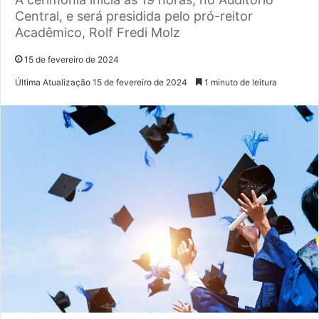
Central, e será presidida pelo pró-reitor
Acadêmico, Rolf Fredi Molz
15 de fevereiro de 2024
Última Atualização 15 de fevereiro de 2024
1 minuto de leitura