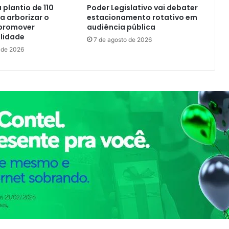
a plantio de 110
Poder Legislativo vai debater
 arborizar o
estacionamento rotativo em
promover
audiência pública
lidade
7 de agosto de 2026
 de 2026