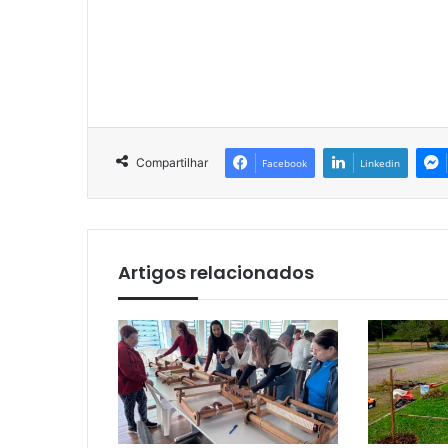
Compartilhar
Facebook
Linkedin
Artigos relacionados