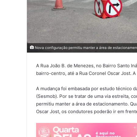
Nova configuração permitiu manter a área de estacionament
A Rua João B. de Menezes, no Bairro Santo Iná
bairro-centro, até a Rua Coronel Oscar Jost. A
A mudança foi embasada por estudo técnico d
(Sesmob). Por se tratar de uma via estreita, 
permitiu manter a área de estacionamento. 
Oscar Jost, os condutores poderão ir em frente