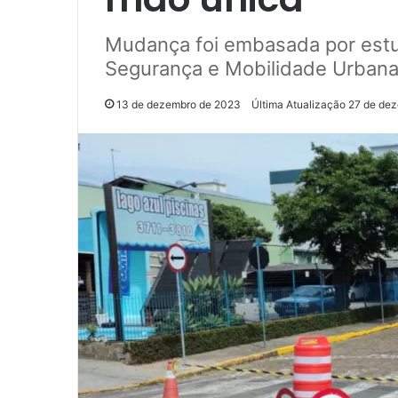
Mudança foi embasada por estu
Segurança e Mobilidade Urban
13 de dezembro de 2023
Última Atualização 27 de de