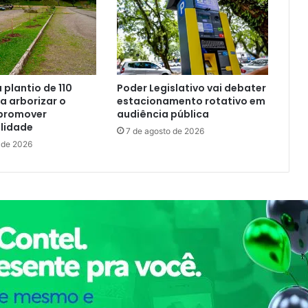
a plantio de 110
Poder Legislativo vai debater
 arborizar o
estacionamento rotativo em
promover
audiência pública
lidade
7 de agosto de 2026
 de 2026