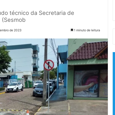
do técnico da Secretaria de
a (Sesmob
zembro de 2023
1 minuto de leitura